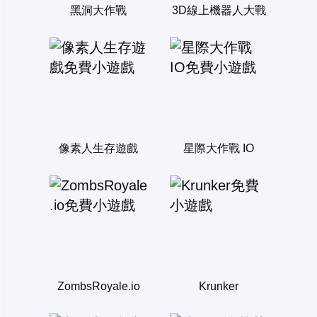
黑洞大作戰
3D線上機器人大戰
像素人生存遊戲
星際大作戰 IO
ZombsRoyale.io
Krunker