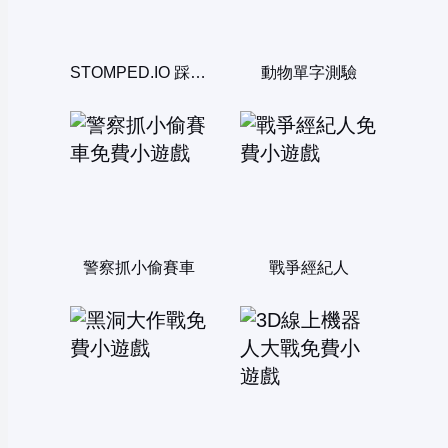
STOMPED.IO 踩踩大作戰
動物單字測驗
警察抓小偷賽車
戰爭經紀人