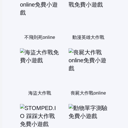
不飛則死online
動漫英雄大作戰
海盜大作戰
喪屍大作戰online