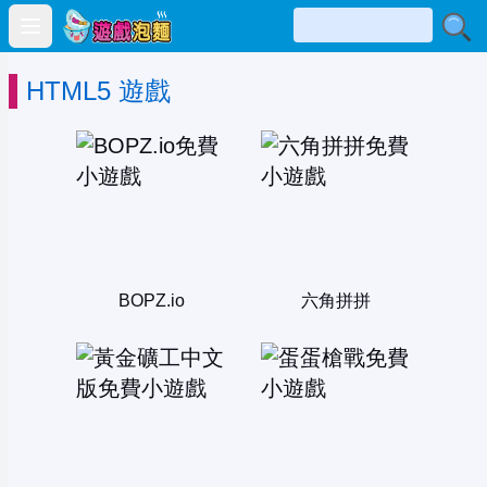
Open main menu
HTML5 遊戲
BOPZ.io
六角拼拼