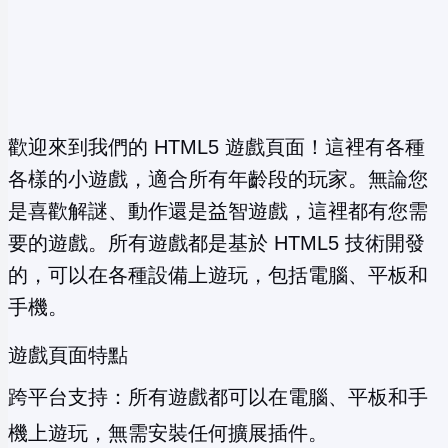
歡迎來到我們的 HTML5 遊戲頁面！這裡有各種
各樣的小遊戲，適合所有年齡段的玩家。無論您
是喜歡解謎、動作還是益智遊戲，這裡都有您需
要的遊戲。所有遊戲都是基於 HTML5 技術開發
的，可以在各種設備上遊玩，包括電腦、平板和
手機。
遊戲頁面特點
跨平台支持：所有遊戲都可以在電腦、平板和手
機上遊玩，無需安裝任何擴展插件。