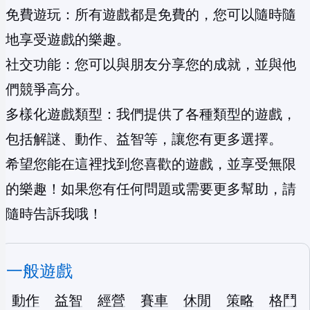
免費遊玩：所有遊戲都是免費的，您可以隨時隨
地享受遊戲的樂趣。
社交功能：您可以與朋友分享您的成就，並與他
們競爭高分。
多樣化遊戲類型：我們提供了各種類型的遊戲，
包括解謎、動作、益智等，讓您有更多選擇。
希望您能在這裡找到您喜歡的遊戲，並享受無限
的樂趣！如果您有任何問題或需要更多幫助，請
隨時告訴我哦！
一般遊戲
動作
益智
經營
賽車
休閒
策略
格鬥