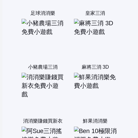
足球消消樂
皇家三消
小豬農場三消
麻將三消 3D
消消樂賺錢買新衣
鮮果消消樂