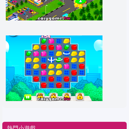
熱門小遊戲