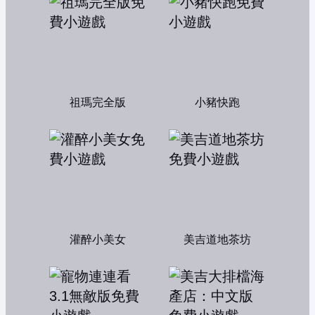
祖瑪完全版
小豬快跑
灌醉小美女
美吉道地茶坊