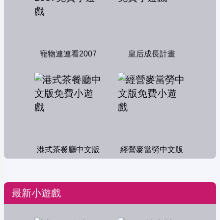
寵物連連看2007
皇后成長計畫
港式茶餐廳中文版
經營麥當勞中文版
最新小遊戲