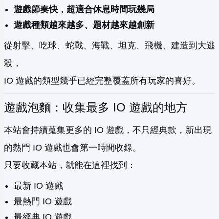
遊戲節奏快，超適合休息時間玩幾局
遊戲種類越來越多、題材越來越創新
從射擊、吃球、蛇戰、海戰、坦克、飛機、建造到大逃
殺，
IO 遊戲的類型幾乎已經完整覆蓋所有玩家的喜好。
遊戲泡麵：收集最多 IO 遊戲的地方
本站會持續蒐集更多的 IO 遊戲，不只經典款，新出現
的熱門 IO 遊戲也會第一時間收錄。
只要收藏本站，就能在這裡找到：
最新 IO 遊戲
最熱門 IO 遊戲
最經典 IO 遊戲