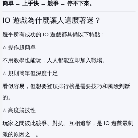
簡單 → 上手快 → 競爭 → 停不下來。
IO 遊戲為什麼讓人這麼著迷？
幾乎所有成功的 IO 遊戲都具備以下特點：
⭐ 操作超簡單
不用教學也能玩，人人都能立即加入戰場。
⭐ 規則簡單但深度十足
看似容易，但想要登頂排行榜是需要技巧和風險判斷
的。
⭐ 高度競技性
玩家之間彼此競爭、對抗、互相追擊，是 IO 遊戲最刺
激的原因之一。