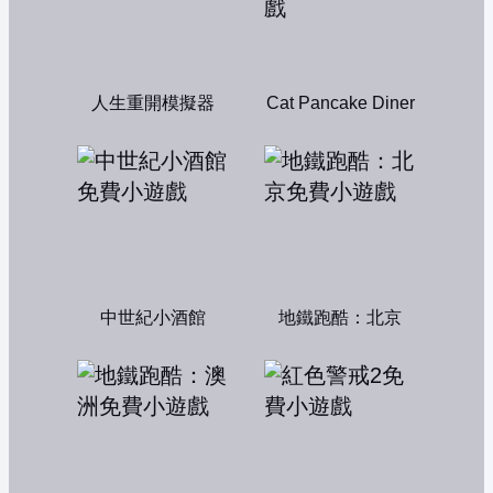
人生重開模擬器
Cat Pancake Diner
中世紀小酒館
地鐵跑酷：北京