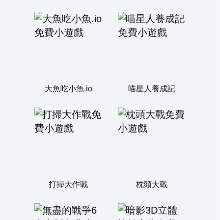
大魚吃小魚.io
喵星人養成記
打掃大作戰
枕頭大戰