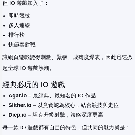
但 IO 遊戲加入了：
即時競技
多人連線
排行榜
快節奏對戰
讓網頁遊戲變得刺激、緊張、成癮度爆表，因此迅速掀
起全球 IO 遊戲熱潮。
經典必玩的 IO 遊戲
Agar.io
– 最經典、最知名的 IO 作品
Slither.io
– 以貪食蛇為核心，結合競技與走位
Diep.io
– 坦克升級射擊，策略深度更高
每一款 IO 遊戲都有自己的特色，但共同的魅力就是：