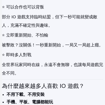
⭐ 可以合作也可以背叛
部分 IO 遊戲支持臨時結盟，但下一秒可能就變成敵
人，充滿不確定性與趣味。
⭐ 立即重新開始、不怕輸
被擊敗？沒關係！一秒重新開始，一局又一局超上癮。
⭐ 即時多人對戰
全世界玩家同時在線，永遠不會無聊，也讓每局遊戲完
全不同。
為什麼越來越多人喜歡 IO 遊戲？
不用下載、不用安裝
手機、平板、電腦都能玩