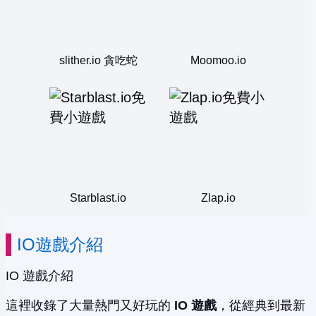
slither.io 貪吃蛇
Moomoo.io
Starblast.io
Zlap.io
IO遊戲介紹
IO 遊戲介紹
這裡收錄了大量熱門又好玩的
IO 遊戲
，從經典到最新