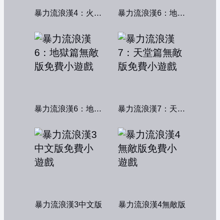
暴力流浪漢4：火線交鋒
暴力流浪漢6：地獄篇
暴力流浪漢6：地獄篇無敵版
暴力流浪漢7：天堂篇無敵版
暴力流浪漢3中文版
暴力流浪漢4無敵版