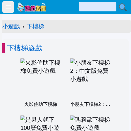
Open main menu
小遊戲
›
下樓梯
下樓梯遊戲
火影佐助下樓梯
小朋友下樓梯2：中文版