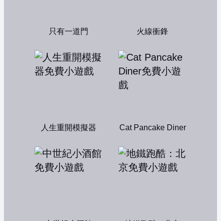
只有一道門
火線衝鋒
人生重開模擬器
Cat Pancake Diner