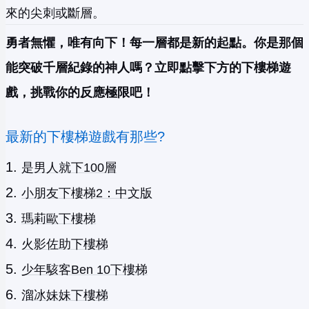
來的尖刺或斷層。
勇者無懼，唯有向下！每一層都是新的起點。你是那個
能突破千層紀錄的神人嗎？立即點擊下方的下樓梯遊
戲，挑戰你的反應極限吧！
最新的下樓梯遊戲有那些?
是男人就下100層
小朋友下樓梯2：中文版
瑪莉歐下樓梯
火影佐助下樓梯
少年駭客Ben 10下樓梯
溜冰妹妹下樓梯