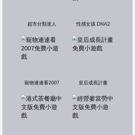
超市分類達人
性感女孩 DNA2
寵物連連看2007
皇后成長計畫