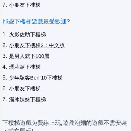
小朋友下樓梯
那些下樓梯遊戲最受歡迎?
火影佐助下樓梯
小朋友下樓梯2：中文版
是男人就下100層
瑪莉歐下樓梯
少年駭客Ben 10下樓梯
小朋友下樓梯
溜冰妹妹下樓梯
下樓梯遊戲免費線上玩,遊戲泡麵的遊戲不需安裝