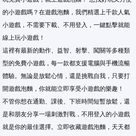
的小遊戲嗎？在遊戲泡麵，我們精選上千款人氣
小遊戲，不需要下載、不用登入，一鍵點擊就能
線上玩小遊戲！
這裡有最新的動作、益智、射擊、闖關等多種類
型的免費小遊戲，每一款都支援電腦與手機流暢
體驗。無論是放鬆心情，還是挑戰自我，只要打
開遊戲泡麵，你就能立即享受小遊戲的樂趣！
不管你想在通勤、課後、下班時間短暫放鬆，還
是和朋友分享一場刺激對戰，不用登入的小遊戲
就是你的最佳選擇。立即收藏遊戲泡麵，天天都