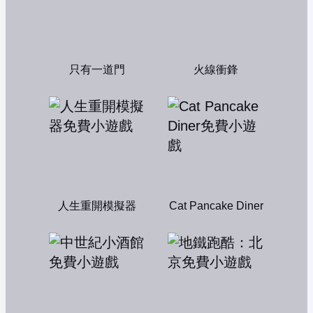
只有一道門
火線衝鋒
人生重開模擬器
Cat Pancake Diner