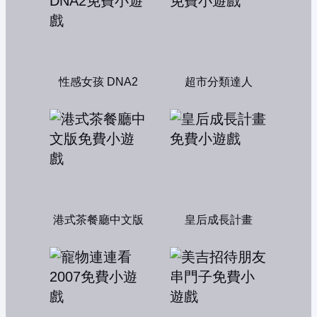
性感女孩 DNA2
超市分類達人
港式茶餐廳中文版
皇后成長計畫