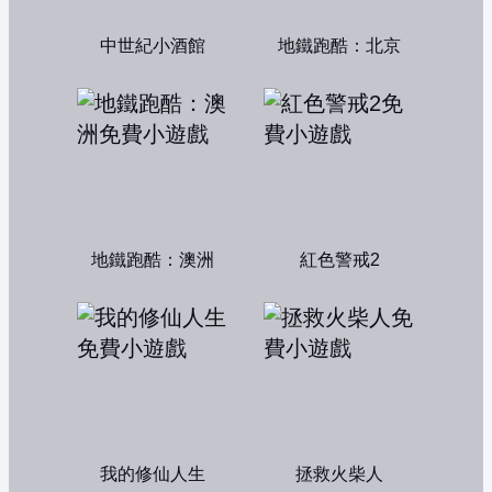
中世紀小酒館
地鐵跑酷：北京
地鐵跑酷：澳洲
紅色警戒2
我的修仙人生
拯救火柴人