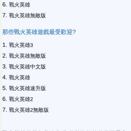
戰火英雄
戰火英雄無敵版
那些戰火英雄遊戲最受歡迎?
戰火英雄3
戰火英雄無敵版
戰火英雄中文版
戰火英雄
戰火英雄速升版
戰火英雄2
戰火英雄2無敵版