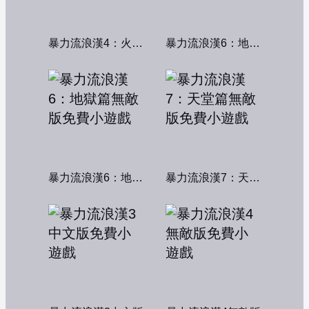
暴力流浪漢4：火線交鋒
暴力流浪漢6：地獄篇
暴力流浪漢6：地獄篇無敵版
暴力流浪漢7：天堂篇無敵版