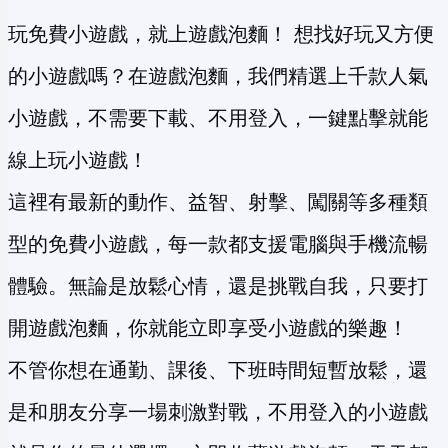
玩免費小遊戲，就上遊戲泡麵！ 想找好玩又方便
的小遊戲嗎？在遊戲泡麵，我們精選上千款人氣
小遊戲，不需要下載、不用登入，一鍵點擊就能
線上玩小遊戲！
這裡有最新的動作、益智、射擊、闖關等多種類
型的免費小遊戲，每一款都支援電腦與手機流暢
體驗。無論是放鬆心情，還是挑戰自我，只要打
開遊戲泡麵，你就能立即享受小遊戲的樂趣！
不管你想在通勤、課後、下班時間短暫放鬆，還
是和朋友分享一場刺激對戰，不用登入的小遊戲