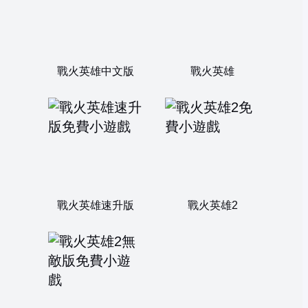
戰火英雄中文版
戰火英雄
戰火英雄速升版
戰火英雄2