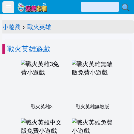
Open main menu
小遊戲
›
戰火英雄
戰火英雄遊戲
戰火英雄3
戰火英雄無敵版