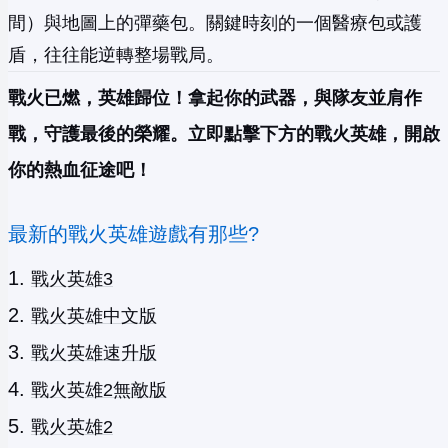
間）與地圖上的彈藥包。關鍵時刻的一個醫療包或護
盾，往往能逆轉整場戰局。
戰火已燃，英雄歸位！拿起你的武器，與隊友並肩作
戰，守護最後的榮耀。立即點擊下方的戰火英雄，開啟
你的熱血征途吧！
最新的戰火英雄遊戲有那些?
戰火英雄3
戰火英雄中文版
戰火英雄速升版
戰火英雄2無敵版
戰火英雄2