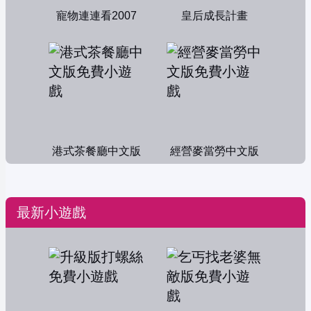
寵物連連看2007
皇后成長計畫
港式茶餐廳中文版
經營麥當勞中文版
最新小遊戲