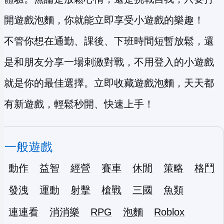
開遊戲泡麵，你就能立即享受小遊戲的樂趣！
不管你想在通勤、課後、下班時間短暫放鬆，還
是和朋友分享一場刺激對戰，不用登入的小遊戲
就是你的最佳選擇。立即收藏遊戲泡麵，天天都
有新遊戲，輕鬆秒開、快速上手！
一般遊戲
動作
益智
經營
賽車
休閒
策略
格鬥
發洩
運動
射擊
槍戰
三國
魚類
連連看
消消樂
RPG
泡麵
Roblox