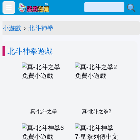
Open main menu
小遊戲
›
北斗神拳
北斗神拳遊戲
真-北斗之拳
真-北斗之拳2