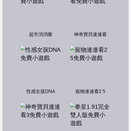
超市消消樂
神奇寶貝連連看
性感女孩DNA
寵物連連看2 5