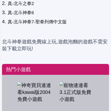
真-北斗之拳2
真-北斗神拳6
真-北斗神拳7-聖拳列傳中文版
北斗神拳遊戲免費線上玩,遊戲泡麵的遊戲不需安
裝下載立即玩!
熱門小遊戲