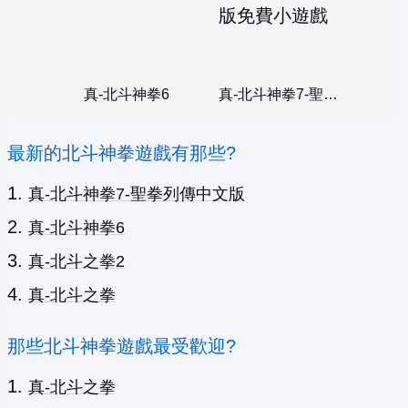
真-北斗神拳6
真-北斗神拳7-聖拳列傳中文版
最新的北斗神拳遊戲有那些?
真-北斗神拳7-聖拳列傳中文版
真-北斗神拳6
真-北斗之拳2
真-北斗之拳
那些北斗神拳遊戲最受歡迎?
真-北斗之拳