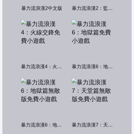
暴力流浪漢2中文版
暴力流浪漢2：監獄風雲
暴力流浪漢4：火線交鋒
暴力流浪漢6：地獄篇
暴力流浪漢6：地獄篇無敵版
暴力流浪漢7：天堂篇無敵版