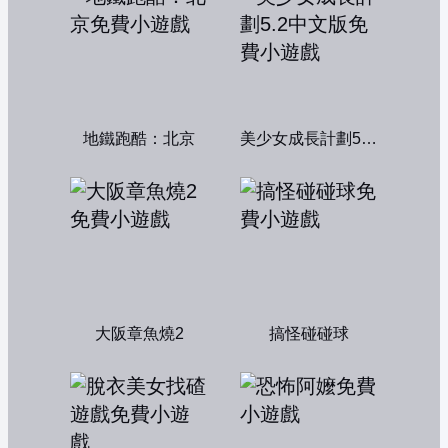
地鐵跑酷：北京
美少女成長計劃5.2中文版
大阪章魚燒2
搞怪碰碰球