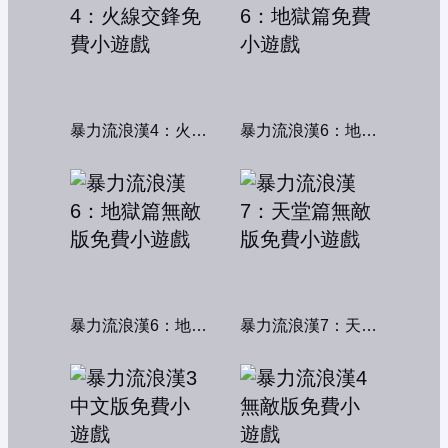
暴力流浪漢4：火線交鋒
暴力流浪漢6：地獄篇
暴力流浪漢6：地獄篇無敵版
暴力流浪漢7：天堂篇無敵版