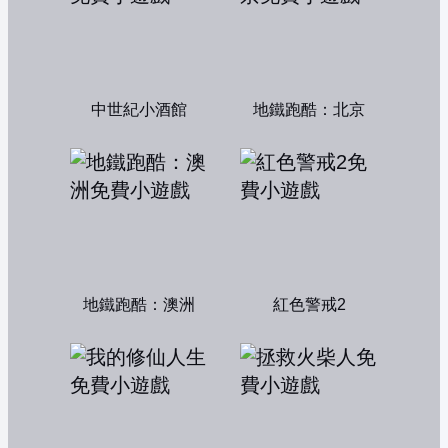
中世紀小酒館
地鐵跑酷：北京
地鐵跑酷：澳洲
紅色警戒2