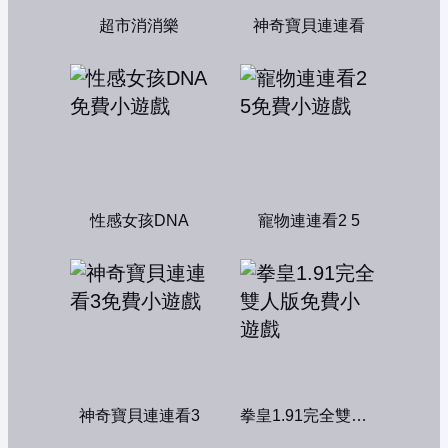
超市消消樂
神奇寶貝連連看
性感女孩DNA
寵物連連看2 5
神奇寶貝連連看3
拳皇1.91完全雙人版