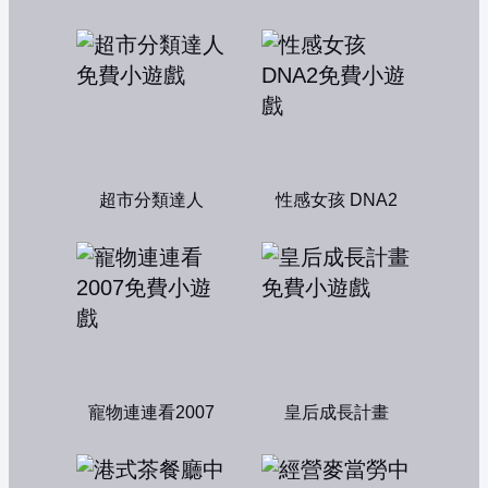
超市分類達人
性感女孩 DNA2
寵物連連看2007
皇后成長計畫