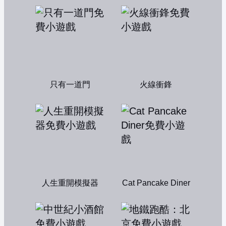
只有一道門
火線衝鋒
人生重開模擬器
Cat Pancake Diner