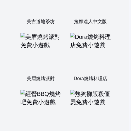
美吉道地茶坊
拉麵達人中文版
美眉燒烤派對
Dora燒烤料理店