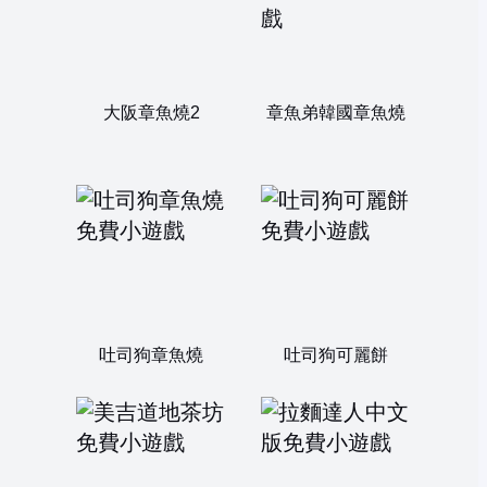
大阪章魚燒2
章魚弟韓國章魚燒
吐司狗章魚燒
吐司狗可麗餅