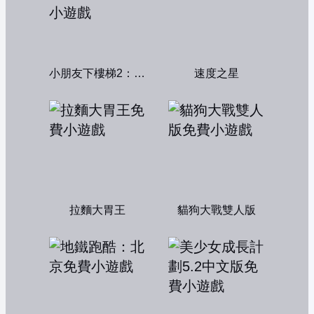
小朋友下樓梯2：中文版
速度之星
拉麵大胃王
貓狗大戰雙人版