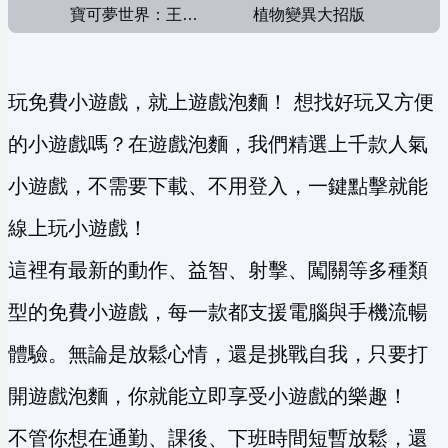
寶可夢世界：王者對決
植物變異大招版
玩免費小遊戲，就上遊戲泡麵！ 想找好玩又方便
的小遊戲嗎？在遊戲泡麵，我們精選上千款人氣
小遊戲，不需要下載、不用登入，一鍵點擊就能
線上玩小遊戲！
這裡有最新的動作、益智、射擊、闖關等多種類
型的免費小遊戲，每一款都支援電腦與手機流暢
體驗。無論是放鬆心情，還是挑戰自我，只要打
開遊戲泡麵，你就能立即享受小遊戲的樂趣！
不管你想在通勤、課後、下班時間短暫放鬆，還