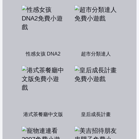
性感女孩 DNA2
超市分類達人
港式茶餐廳中文版
皇后成長計畫