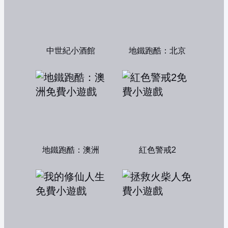
中世紀小酒館
地鐵跑酷：北京
地鐵跑酷：澳洲
紅色警戒2