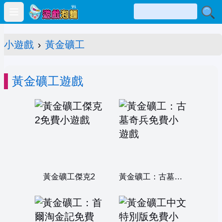
Open main menu
小遊戲
›
黃金礦工
黃金礦工遊戲
黃金礦工傑克2
黃金礦工：古墓奇兵