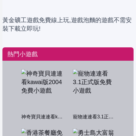
黃金礦工遊戲免費線上玩,遊戲泡麵的遊戲不需安
裝下載立即玩!
熱門小遊戲
神奇寶貝連連看kawai版2004
寵物連連看3.1正式版