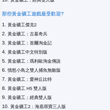
黃金礦工：經典雙人版
那些黃金礦工遊戲最受歡迎?
黃金礦工傑克2
黃金礦工：古墓奇兵
黃金礦工：首爾淘金記
黃金礦工中文特別版
黃金礦工：瑪利歐淘金傳說
憤怒小鳥之雙人捕魚無敵版
黃金礦工：愛神丘比特
黃金礦工 H5 雙人版
黃金礦工：經典雙人版
黃金礦工2：海底尋寶三人版