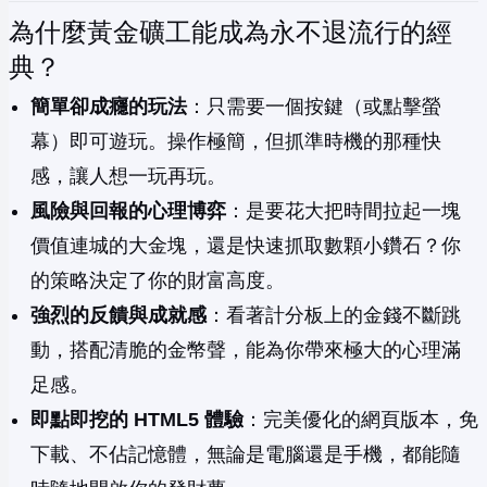
為什麼黃金礦工能成為永不退流行的經
典？
簡單卻成癮的玩法
：只需要一個按鍵（或點擊螢
幕）即可遊玩。操作極簡，但抓準時機的那種快
感，讓人想一玩再玩。
風險與回報的心理博弈
：是要花大把時間拉起一塊
價值連城的大金塊，還是快速抓取數顆小鑽石？你
的策略決定了你的財富高度。
強烈的反饋與成就感
：看著計分板上的金錢不斷跳
動，搭配清脆的金幣聲，能為你帶來極大的心理滿
足感。
即點即挖的 HTML5 體驗
：完美優化的網頁版本，免
下載、不佔記憶體，無論是電腦還是手機，都能隨