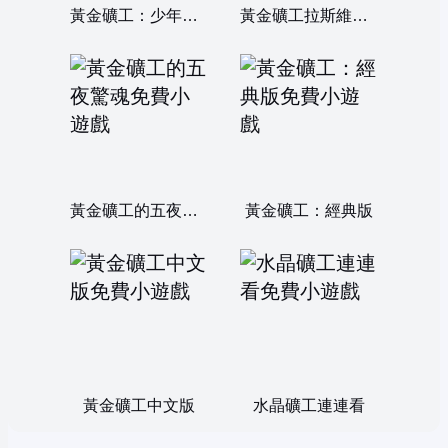
黃金礦工：少年駭客
黃金礦工拉斯維加斯版
黃金礦工的五夜驚魂
黃金礦工：經典版
黃金礦工中文版
水晶礦工連連看