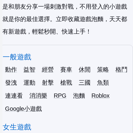
是和朋友分享一場刺激對戰，不用登入的小遊戲
就是你的最佳選擇。立即收藏遊戲泡麵，天天都
有新遊戲，輕鬆秒開、快速上手！
一般遊戲
動作
益智
經營
賽車
休閒
策略
格鬥
發洩
運動
射擊
槍戰
三國
魚類
連連看
消消樂
RPG
泡麵
Roblox
Google小遊戲
女生遊戲