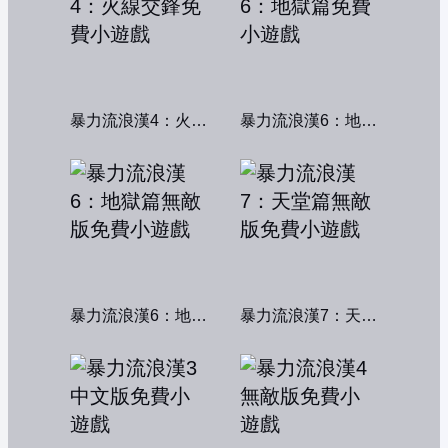
暴力流浪漢4：火線交鋒
暴力流浪漢6：地獄篇
暴力流浪漢6：地獄篇無敵版
暴力流浪漢7：天堂篇無敵版