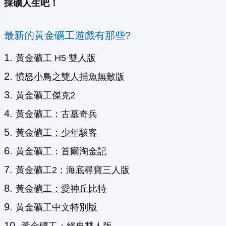
採礦人生吧！
最新的黃金礦工遊戲有那些?
黃金礦工 H5 雙人版
憤怒小鳥之雙人捕魚無敵版
黃金礦工傑克2
黃金礦工：古墓奇兵
黃金礦工：少年駭客
黃金礦工：首爾淘金記
黃金礦工2：海底尋寶三人版
黃金礦工：愛神丘比特
黃金礦工中文特別版