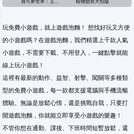
寶可夢世界：王者對決
植物變異大招版
玩免費小遊戲，就上遊戲泡麵！ 想找好玩又方便
的小遊戲嗎？在遊戲泡麵，我們精選上千款人氣
小遊戲，不需要下載、不用登入，一鍵點擊就能
線上玩小遊戲！
這裡有最新的動作、益智、射擊、闖關等多種類
型的免費小遊戲，每一款都支援電腦與手機流暢
體驗。無論是放鬆心情，還是挑戰自我，只要打
開遊戲泡麵，你就能立即享受小遊戲的樂趣！
不管你想在通勤、課後、下班時間短暫放鬆，還