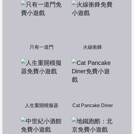
只有一道門
火線衝鋒
人生重開模擬器
Cat Pancake Diner