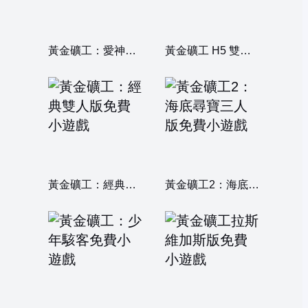
黃金礦工：愛神丘比特
黃金礦工 H5 雙人版
黃金礦工：經典雙人版
黃金礦工2：海底尋寶三人版