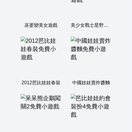
巫婆變美女遊戲
美少女戰士星野換裝
2012芭比娃娃春裝
中國娃娃賣炸醬麵