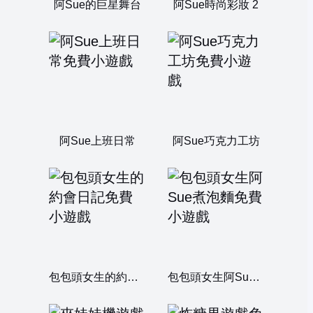
阿Sue的巨星舞台
阿Sue時尚彩妝 2
阿Sue上班日常
阿Sue巧克力工坊
包包頭女生的約會日記
包包頭女生阿Sue煮泡麵