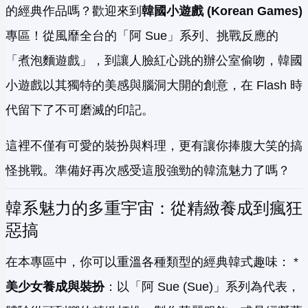
的經典作品嗎？歡迎來到
韓國小遊戲 (Korean Games)
專區！從風靡全台的「阿 Sue」系列、挑戰反應的
「煮泡麵遊戲」，到讓人臉紅心跳的辦公室偷吻，韓國
小遊戲以其獨特的美感與腦洞大開的創意，在 Flash 時
代留下了不可磨滅的印記。
這裡不僅有可愛的裝扮與料理，更有讓你捧腹大笑的搞
怪挑戰。準備好再次感受這股強勁的韓流魅力了嗎？
韓系魅力的多重宇宙：從精緻養成到瘋狂
惡搞
在本專區中，你可以重溫各種類型的經典韓式趣味： *
美少女養成與裝扮
：以「阿 Sue (Sue)」系列為代表，