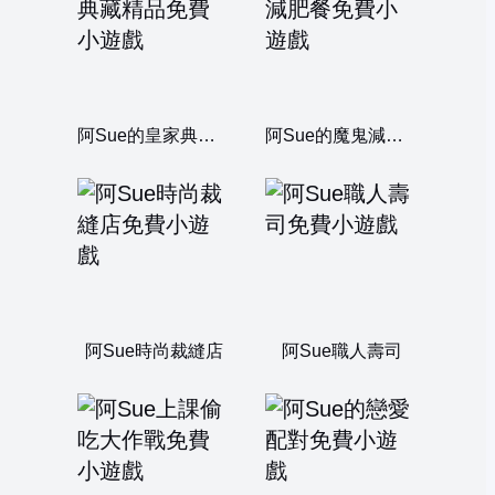
阿Sue的皇家典藏精品
阿Sue的魔鬼減肥餐
阿Sue時尚裁縫店
阿Sue職人壽司