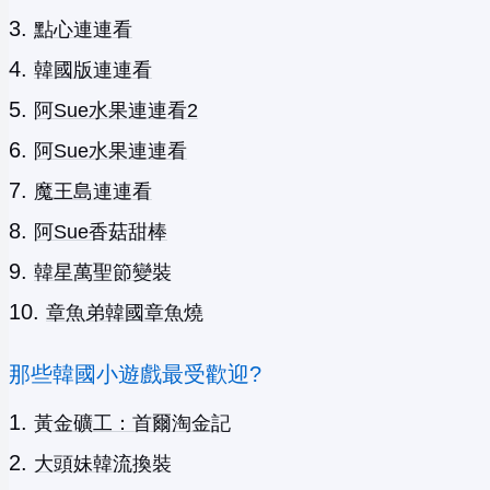
點心連連看
韓國版連連看
阿Sue水果連連看2
阿Sue水果連連看
魔王島連連看
阿Sue香菇甜棒
韓星萬聖節變裝
章魚弟韓國章魚燒
那些韓國小遊戲最受歡迎?
黃金礦工：首爾淘金記
大頭妹韓流換裝