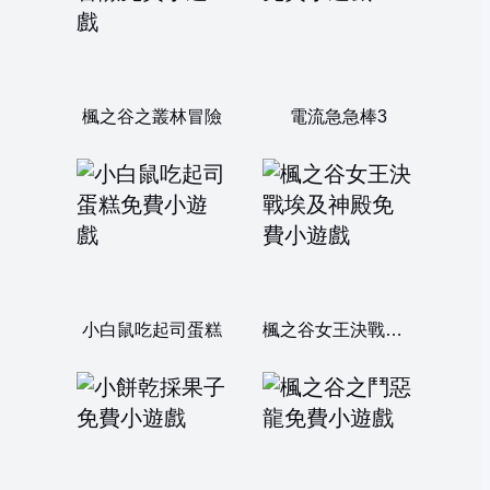
楓之谷之叢林冒險
電流急急棒3
小白鼠吃起司蛋糕
楓之谷女王決戰埃及神殿