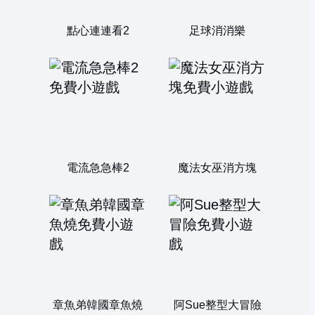
點心連連看2
足球消消樂
電流急急棒2
魔法女巫消方塊
章魚弟韓國章魚燒
阿Sue整型大冒險