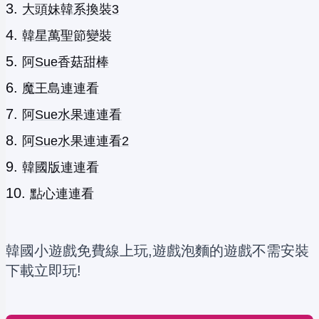
大頭妹韓系換裝3
韓星萬聖節變裝
阿Sue香菇甜棒
魔王島連連看
阿Sue水果連連看
阿Sue水果連連看2
韓國版連連看
點心連連看
韓國小遊戲免費線上玩,遊戲泡麵的遊戲不需安裝
下載立即玩!