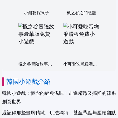
小餅乾採果子
楓之谷之鬥惡龍
楓之谷冒險故事豪華版
小可愛吃蛋糕溜滑板
韓國小遊戲介紹
韓國小遊戲：懷念的經典滋味！走進精緻又搞怪的韓系
創意世界
還記得那些畫風精緻、玩法獨特，甚至帶點無厘頭幽默