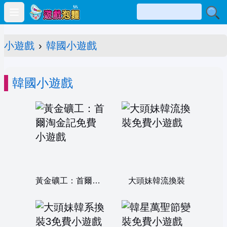
Open main menu
小遊戲
›
韓國小遊戲
韓國小遊戲
黃金礦工：首爾淘金記
大頭妹韓流換裝