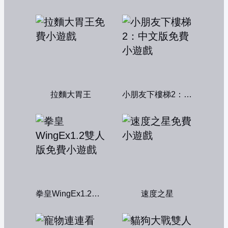
拉麵大胃王
小朋友下樓梯2：中文版
拳皇WingEx1.2雙人版
速度之星