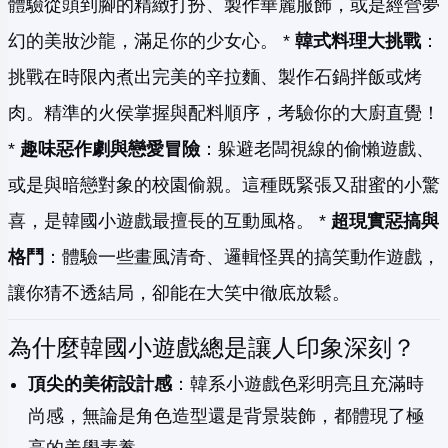
體驗從頭到腳的精緻打扮、製作華麗服飾，或是經營夢
幻的美妝沙龍，滿足你的少女心。 *
韓式料理大挑戰
：
挑戰在時限內煮出完美的辛拉麵、製作石鍋拌飯或烤
肉。精準的火侯掌握與配料順序，考驗你的大廚直覺！
*
趣味惡作劇與戀愛冒險
：躲避老闆視線的偷懶遊戲、
或是與暗戀對象的校園偷親。這種既緊張又甜蜜的小驚
喜，是韓國小遊戲最擅長的互動風格。 *
超現實惡搞與
格鬥
：體驗一些畫風清奇、邏輯怪異的搞笑動作遊戲，
讓你猜不透結局，卻能在大笑中徹底放鬆。
為什麼韓國小遊戲總是讓人印象深刻？
頂尖的美術設計感
：韓系小遊戲色彩明亮且充滿時
尚感，無論是角色造型還是背景裝飾，都體現了極