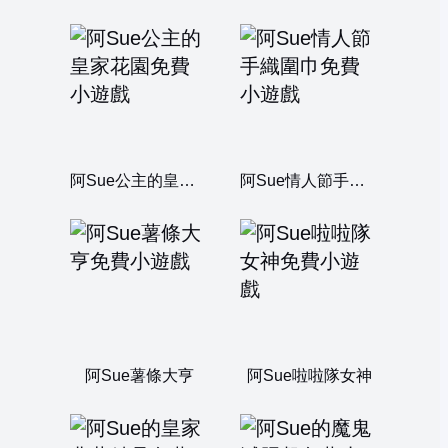
阿Sue公主的皇家花園
阿Sue情人節手織圍巾
阿Sue薯條大亨
阿Sue啦啦隊女神