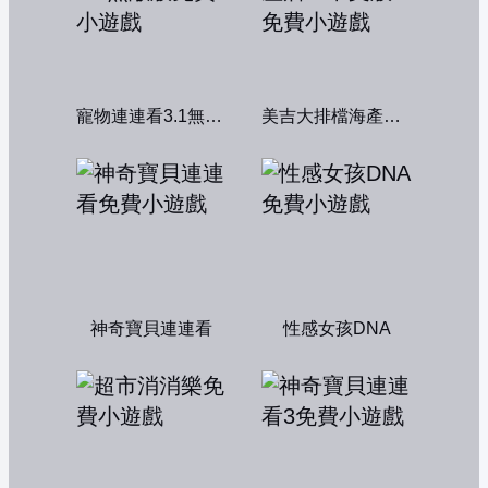
寵物連連看3.1無敵版
美吉大排檔海產店：中文版
神奇寶貝連連看
性感女孩DNA