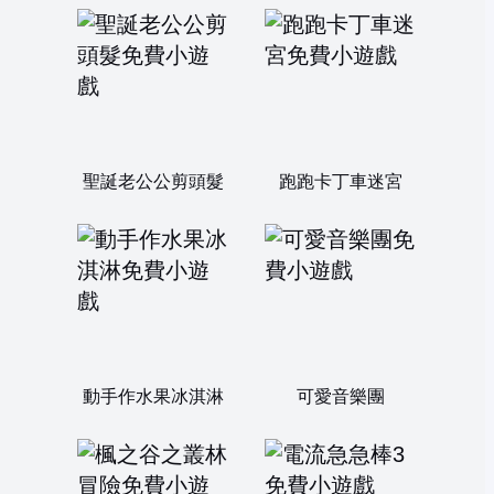
聖誕老公公剪頭髮
跑跑卡丁車迷宮
動手作水果冰淇淋
可愛音樂團