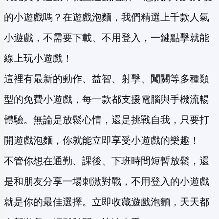
的小遊戲嗎？在遊戲泡麵，我們精選上千款人氣
小遊戲，不需要下載、不用登入，一鍵點擊就能
線上玩小遊戲！
這裡有最新的動作、益智、射擊、闖關等多種類
型的免費小遊戲，每一款都支援電腦與手機流暢
體驗。無論是放鬆心情，還是挑戰自我，只要打
開遊戲泡麵，你就能立即享受小遊戲的樂趣！
不管你想在通勤、課後、下班時間短暫放鬆，還
是和朋友分享一場刺激對戰，不用登入的小遊戲
就是你的最佳選擇。立即收藏遊戲泡麵，天天都