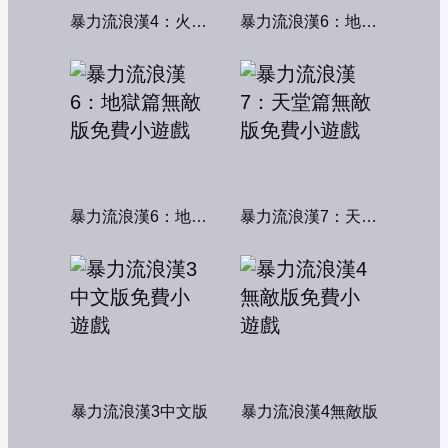
暴力流浪漢4：火線交鋒
暴力流浪漢6：地獄篇
暴力流浪漢6：地獄篇無敵版
暴力流浪漢7：天堂篇無敵版
暴力流浪漢3中文版
暴力流浪漢4無敵版