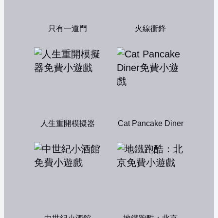
只有一道門
火線衝鋒
人生重開模擬器
Cat Pancake Diner