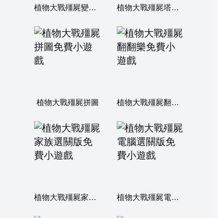
植物大戰殭屍變態版
植物大戰殭屍塔防變態版
植物大戰殭屍拼圖
植物大戰殭屍翻翻樂
植物大戰殭屍家族選關版
植物大戰殭屍電腦選關版