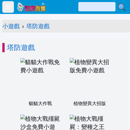
Open main menu
小遊戲
›
塔防遊戲
塔防遊戲
貓貓大作戰
植物變異大招版