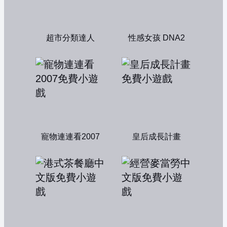
超市分類達人
性感女孩 DNA2
寵物連連看2007
皇后成長計畫