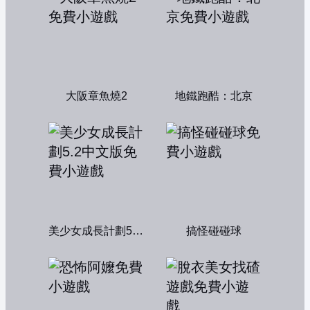
大阪章魚燒2
地鐵跑酷：北京
美少女成長計劃5.2中文版
搞怪碰碰球