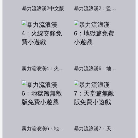
暴力流浪漢2中文版
暴力流浪漢2：監獄風雲
暴力流浪漢4：火線交鋒
暴力流浪漢6：地獄篇
暴力流浪漢6：地獄篇無敵版
暴力流浪漢7：天堂篇無敵版