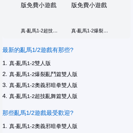
真-亂馬1-2超技亂舞篇雙人版
真-亂馬1-2爆裂亂鬥篇雙人版
最新的亂馬1/2遊戲有那些?
真-亂馬1-2雙人版
真-亂馬1-2爆裂亂鬥篇雙人版
真-亂馬1-2奧義邪暗拳雙人版
真-亂馬1-2超技亂舞篇雙人版
那些亂馬1/2遊戲最受歡迎?
真-亂馬1-2奧義邪暗拳雙人版