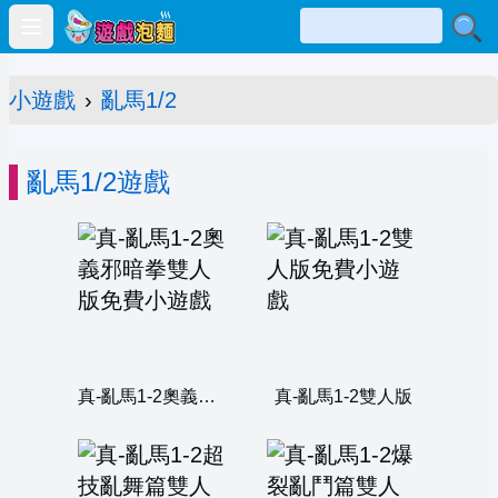
Open main menu
小遊戲
›
亂馬1/2
亂馬1/2遊戲
真-亂馬1-2奧義邪暗拳雙人版
真-亂馬1-2雙人版