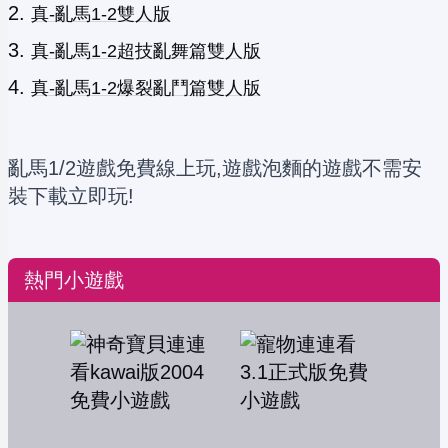
真-亂馬1-2雙人版
真-亂馬1-2超技亂舞篇雙人版
真-亂馬1-2爆裂亂鬥篇雙人版
亂馬1/2遊戲免費線上玩,遊戲泡麵的遊戲不需安
裝下載立即玩!
熱門小遊戲