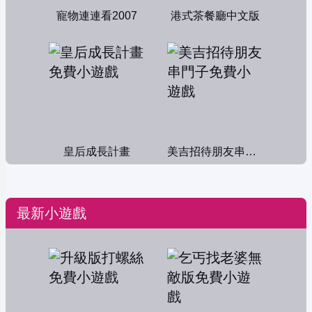
寵物連連看2007
港式茶餐廳中文版
皇后成長計畫
美吉招待朋友串門子
最新小遊戲