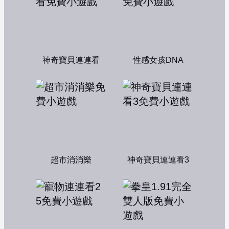
神奇寶貝連連看
性感女孩DNA
超市消消樂
神奇寶貝連連看3