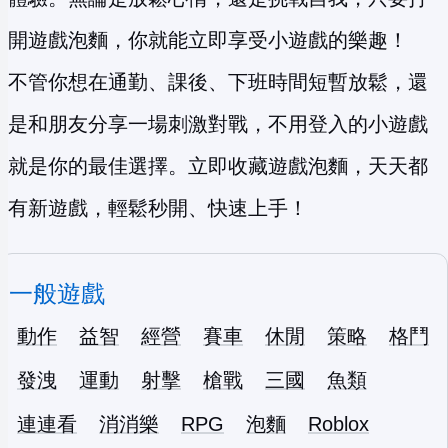
開遊戲泡麵，你就能立即享受小遊戲的樂趣！
不管你想在通勤、課後、下班時間短暫放鬆，還
是和朋友分享一場刺激對戰，不用登入的小遊戲
就是你的最佳選擇。立即收藏遊戲泡麵，天天都
有新遊戲，輕鬆秒開、快速上手！
一般遊戲
動作
益智
經營
賽車
休閒
策略
格鬥
發洩
運動
射擊
槍戰
三國
魚類
連連看
消消樂
RPG
泡麵
Roblox