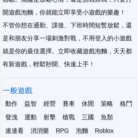
開遊戲泡麵，你就能立即享受小遊戲的樂趣！
不管你想在通勤、課後、下班時間短暫放鬆，還
是和朋友分享一場刺激對戰，不用登入的小遊戲
就是你的最佳選擇。立即收藏遊戲泡麵，天天都
有新遊戲，輕鬆秒開、快速上手！
一般遊戲
動作
益智
經營
賽車
休閒
策略
格鬥
發洩
運動
射擊
槍戰
三國
魚類
連連看
消消樂
RPG
泡麵
Roblox