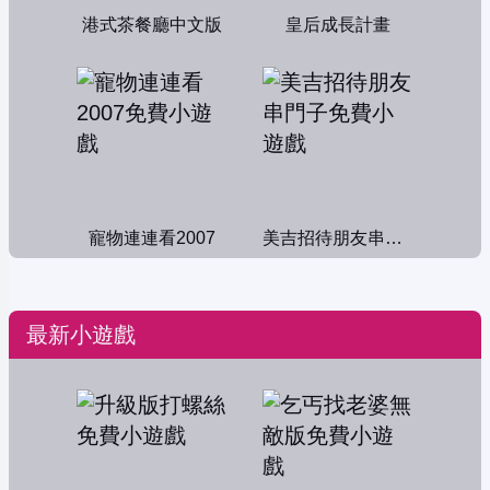
港式茶餐廳中文版
皇后成長計畫
寵物連連看2007
美吉招待朋友串門子
最新小遊戲