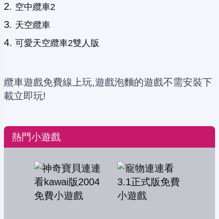
空中纜車2
天空纜車
可愛天空纜車2雙人版
纜車遊戲免費線上玩,遊戲泡麵的遊戲不需安裝下
載立即玩!
熱門小遊戲