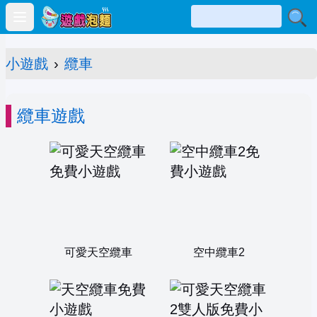
Open main menu
小遊戲
›
纜車
纜車遊戲
可愛天空纜車
空中纜車2