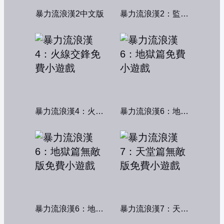
暴力流浪漢2中文版
暴力流浪漢2：監獄風雲
暴力流浪漢4：火線交鋒
暴力流浪漢6：地獄篇
暴力流浪漢6：地獄篇無敵版
暴力流浪漢7：天堂篇無敵版