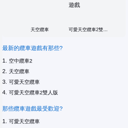
天空纜車
可愛天空纜車2雙人版
最新的纜車遊戲有那些?
空中纜車2
天空纜車
可愛天空纜車
可愛天空纜車2雙人版
那些纜車遊戲最受歡迎?
可愛天空纜車