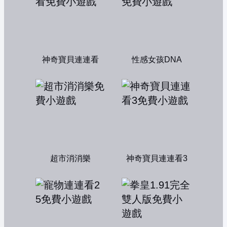
神奇寶貝連連看
性感女孩DNA
超市消消樂
神奇寶貝連連看3