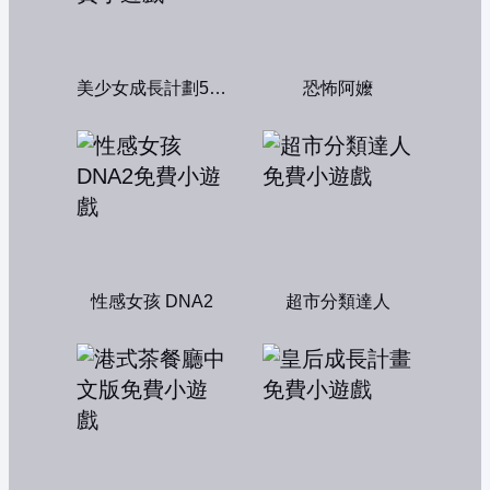
美少女成長計劃5.2中文版
恐怖阿嬤
性感女孩 DNA2
超市分類達人