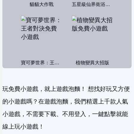
貓貓大作戰
五星級仙界衛浴帝國
寶可夢世界：王者對決
植物變異大招版
玩免費小遊戲，就上遊戲泡麵！ 想找好玩又方便
的小遊戲嗎？在遊戲泡麵，我們精選上千款人氣
小遊戲，不需要下載、不用登入，一鍵點擊就能
線上玩小遊戲！