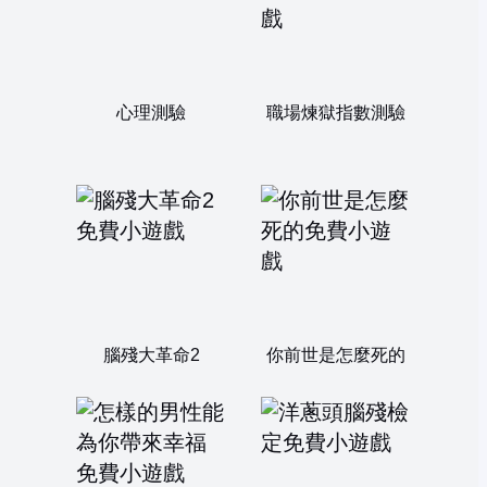
心理測驗
職場煉獄指數測驗
腦殘大革命2
你前世是怎麼死的