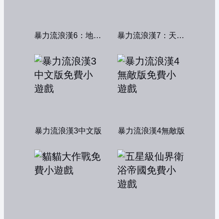
暴力流浪漢6：地獄篇無敵版
暴力流浪漢7：天堂篇無敵版
暴力流浪漢3中文版
暴力流浪漢4無敵版