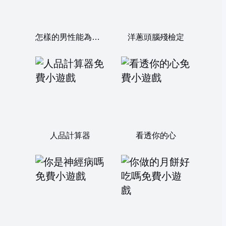
怎樣的男性能為你帶來幸福
洋蔥頭腦殘檢定
人品計算器
看透你的心