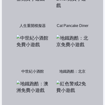
人生重開模擬器
Cat Pancake Diner
中世紀小酒館
地鐵跑酷：北京