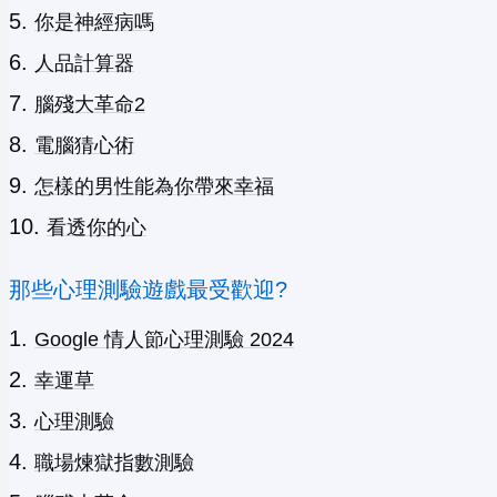
你是神經病嗎
人品計算器
腦殘大革命2
電腦猜心術
怎樣的男性能為你帶來幸福
看透你的心
那些心理測驗遊戲最受歡迎?
Google 情人節心理測驗 2024
幸運草
心理測驗
職場煉獄指數測驗