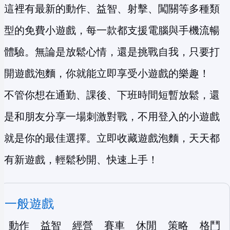
這裡有最新的動作、益智、射擊、闖關等多種類
型的免費小遊戲，每一款都支援電腦與手機流暢
體驗。無論是放鬆心情，還是挑戰自我，只要打
開遊戲泡麵，你就能立即享受小遊戲的樂趣！
不管你想在通勤、課後、下班時間短暫放鬆，還
是和朋友分享一場刺激對戰，不用登入的小遊戲
就是你的最佳選擇。立即收藏遊戲泡麵，天天都
有新遊戲，輕鬆秒開、快速上手！
一般遊戲
動作
益智
經營
賽車
休閒
策略
格鬥