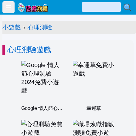
Open main menu
小遊戲
›
心理測驗
心理測驗遊戲
Google 情人節心理測驗 2024
幸運草