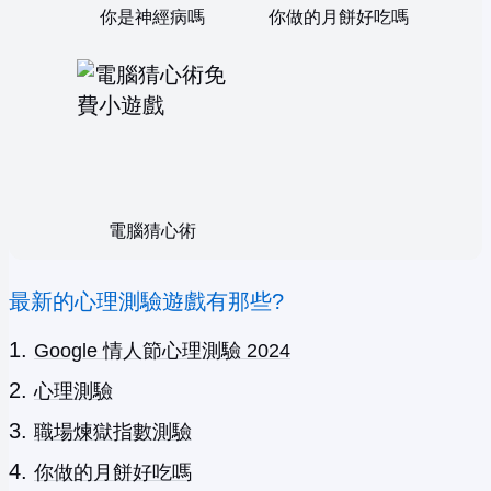
你是神經病嗎
你做的月餅好吃嗎
電腦猜心術
最新的心理測驗遊戲有那些?
Google 情人節心理測驗 2024
心理測驗
職場煉獄指數測驗
你做的月餅好吃嗎