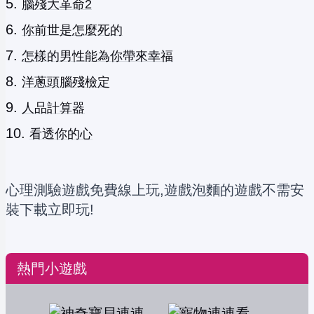
腦殘大革命2
你前世是怎麼死的
怎樣的男性能為你帶來幸福
洋蔥頭腦殘檢定
人品計算器
看透你的心
心理測驗遊戲免費線上玩,遊戲泡麵的遊戲不需安
裝下載立即玩!
熱門小遊戲