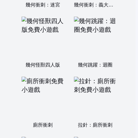
幾何衝刺：迷宮
幾何衝刺：義大利腦腐動物
幾何怪獸四人版
幾何跳躍：迴圈
廁所衝刺
拉針：廁所衝刺