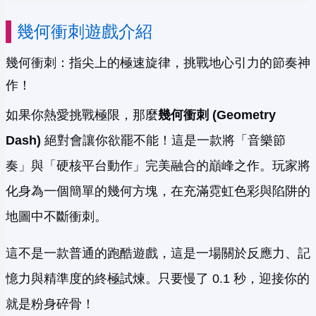
幾何衝刺遊戲介紹
幾何衝刺：指尖上的極速旋律，挑戰地心引力的節奏神
作！
如果你熱愛挑戰極限，那麼
幾何衝刺 (Geometry
Dash)
絕對會讓你欲罷不能！這是一款將「音樂節
奏」與「硬核平台動作」完美融合的巔峰之作。玩家將
化身為一個簡單的幾何方塊，在充滿霓虹色彩與陷阱的
地圖中不斷衝刺。
這不是一款普通的跑酷遊戲，這是一場關於反應力、記
憶力與精準度的終極試煉。只要慢了 0.1 秒，迎接你的
就是粉身碎骨！