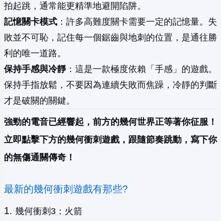
拍起跳，通常能更精準地避開陷阱。
記憶關卡模式
：許多高難度關卡需要一定的記憶量。失
敗並不可恥，記住每一個鋸齒與地刺的位置，是通往勝
利的唯一道路。
保持手感與冷靜
：這是一款極度依賴「手感」的遊戲。
保持手指放鬆，不要因為連續失敗而焦躁，冷靜的判斷
才是破關的關鍵。
強勁的電音已經響起，前方的幾何世界正等著你征服！
立即點擊下方的幾何衝刺遊戲，跟隨節奏跳動，寫下你
的無傷通關傳奇！
最新的幾何衝刺遊戲有那些?
幾何衝刺3：火箭