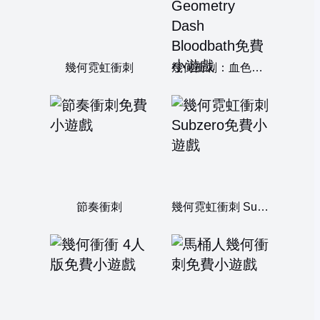
幾何霓虹衝刺
幾何衝刺：血色狂潮 Geometry Dash Bloodbath
節奏衝刺
幾何霓虹衝刺 Subzero