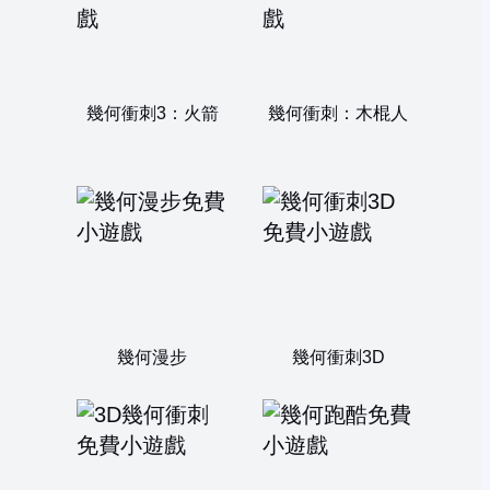
幾何衝刺3：火箭
幾何衝刺：木棍人
幾何漫步
幾何衝刺3D