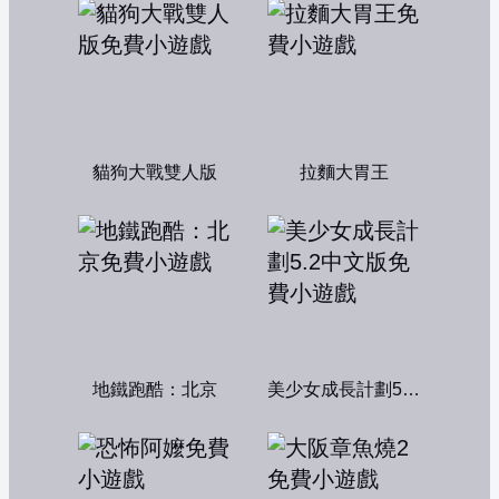
貓狗大戰雙人版
拉麵大胃王
地鐵跑酷：北京
美少女成長計劃5.2中文版