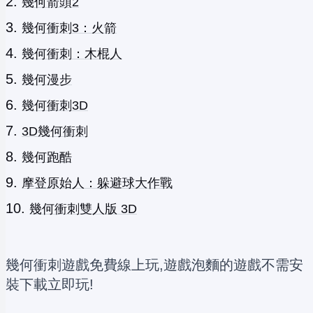
幾何箭頭2
幾何衝刺3：火箭
幾何衝刺：木棍人
幾何漫步
幾何衝刺3D
3D幾何衝刺
幾何跑酷
摩登原始人：躲避球大作戰
幾何衝刺雙人版 3D
幾何衝刺遊戲免費線上玩,遊戲泡麵的遊戲不需安
裝下載立即玩!