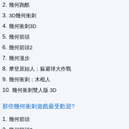
幾何跑酷
3D幾何衝刺
幾何衝刺3D
幾何箭頭
幾何箭頭2
幾何漫步
摩登原始人：躲避球大作戰
幾何衝刺：木棍人
幾何衝刺雙人版 3D
那些幾何衝刺遊戲最受歡迎?
幾何箭頭