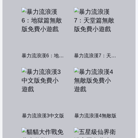
暴力流浪漢6：地獄篇無敵版
暴力流浪漢7：天堂篇無敵版
暴力流浪漢3中文版
暴力流浪漢4無敵版