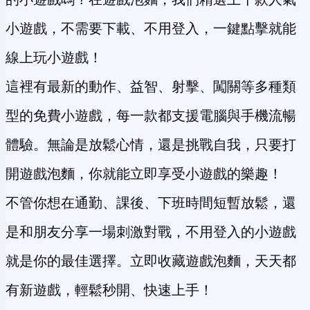
小遊戲，不需要下載、不用登入，一鍵點擊就能
線上玩小遊戲！
這裡有最新的動作、益智、射擊、闖關等多種類
型的免費小遊戲，每一款都支援電腦與手機流暢
體驗。無論是放鬆心情，還是挑戰自我，只要打
開遊戲泡麵，你就能立即享受小遊戲的樂趣！
不管你想在通勤、課後、下班時間短暫放鬆，還
是和朋友分享一場刺激對戰，不用登入的小遊戲
就是你的最佳選擇。立即收藏遊戲泡麵，天天都
有新遊戲，輕鬆秒開、快速上手！