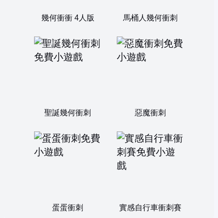
幾何衝衝 4人版
馬桶人幾何衝刺
聖誕幾何衝刺
惡魔衝刺
蛋蛋衝刺
實感自行車衝刺賽