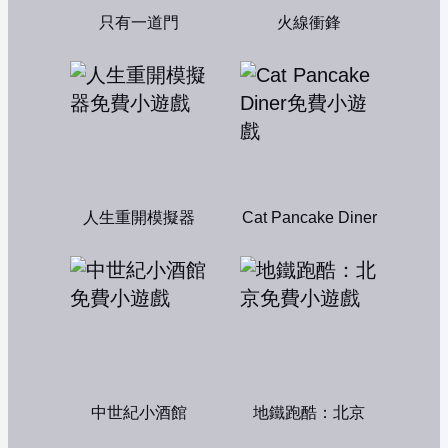
只有一道門
火線衝鋒
人生重開模擬器
Cat Pancake Diner
中世紀小酒館
地鐵跑酷：北京