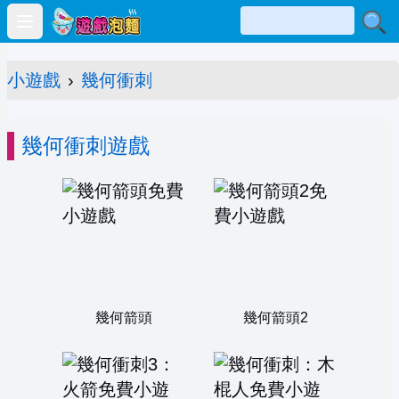
Open main menu
小遊戲
›
幾何衝刺
幾何衝刺遊戲
幾何箭頭
幾何箭頭2