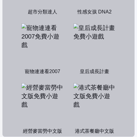
超市分類達人
性感女孩 DNA2
寵物連連看2007
皇后成長計畫
經營麥當勞中文版
港式茶餐廳中文版