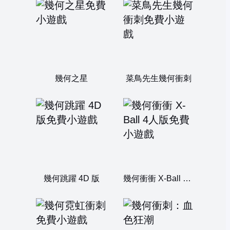
幾何之星
菜鳥先生幾何衝刺
幾何跳躍 4D 版
幾何衝衝 X-Ball 4人版