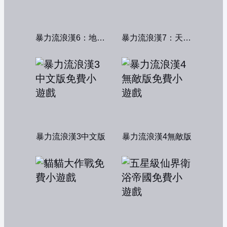
暴力流浪漢6：地獄篇無敵版
暴力流浪漢7：天堂篇無敵版
暴力流浪漢3中文版
暴力流浪漢4無敵版