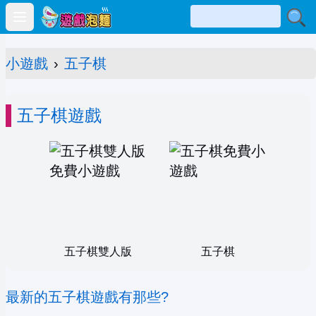
Open main menu
小遊戲
›
五子棋
五子棋遊戲
五子棋雙人版
五子棋
最新的五子棋遊戲有那些?