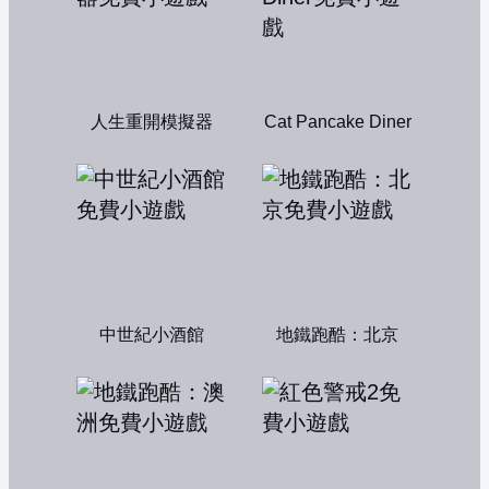
人生重開模擬器
Cat Pancake Diner
中世紀小酒館
地鐵跑酷：北京