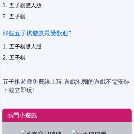
五子棋雙人版
五子棋
那些五子棋遊戲最受歡迎?
五子棋雙人版
五子棋
五子棋遊戲免費線上玩,遊戲泡麵的遊戲不需安裝
下載立即玩!
熱門小遊戲