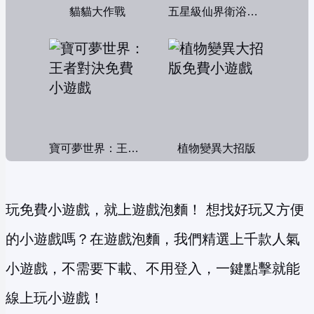
貓貓大作戰
五星級仙界衛浴帝國
寶可夢世界：王者對決
植物變異大招版
玩免費小遊戲，就上遊戲泡麵！ 想找好玩又方便
的小遊戲嗎？在遊戲泡麵，我們精選上千款人氣
小遊戲，不需要下載、不用登入，一鍵點擊就能
線上玩小遊戲！