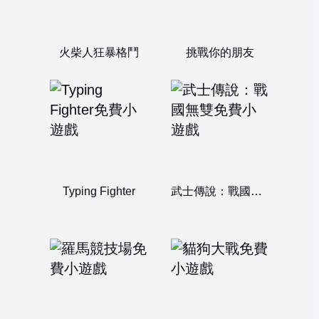
火柴人狂暴格鬥
挑戰你的朋友
Typing Fighter
武士傳說：戰國無雙