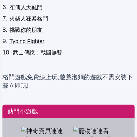
布偶人大亂鬥
火柴人狂暴格鬥
挑戰你的朋友
Typing Fighter
武士傳說：戰國無雙
格鬥遊戲免費線上玩,遊戲泡麵的遊戲不需安裝下
載立即玩!
熱門小遊戲