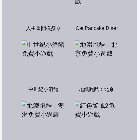
人生重開模擬器
Cat Pancake Diner
中世紀小酒館
地鐵跑酷：北京