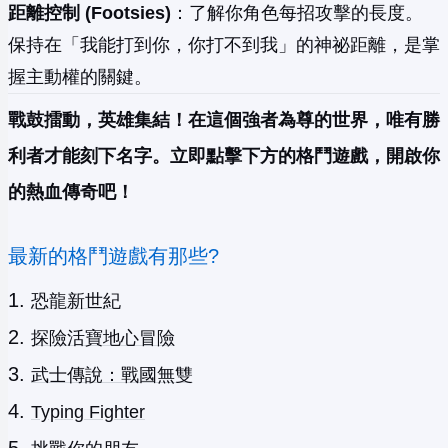
距離控制 (Footsies)
：了解你角色每招攻擊的長度。
保持在「我能打到你，你打不到我」的神祕距離，是掌
握主動權的關鍵。
戰鼓擂動，英雄集結！在這個強者為尊的世界，唯有勝
利者才能刻下名字。立即點擊下方的格鬥遊戲，開啟你
的熱血傳奇吧！
最新的格鬥遊戲有那些?
恐龍新世紀
探險活寶地心冒險
武士傳說：戰國無雙
Typing Fighter