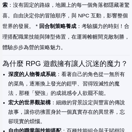
索
：沒有固定的路線，地圖上的每一個角落都隱藏著驚
喜。自由決定你的冒險順序，與 NPC 互動，影響整個
世界的發展。 *
回合制策略養成
：考驗腦力的時刻！合
理搭配職業技能與陣型佈置，在運籌帷幄間克敵制勝，
體驗步步為營的策略魅力。
為什麼 RPG 遊戲擁有讓人沉迷的魔力？
深度的人物養成系統
：看著自己的角色從一無所有
的菜鳥，逐漸換上發光的鎧甲、習得毀滅性的魔
法，那種「變強」的成就感令人欲罷不能。
宏大的世界觀架構
：細緻的背景設定與豐富的傳說
故事，讓你彷彿置身於一個真實存在的異世界，忘
卻現實的煩惱。
自由的職業與技能搭配
：百種技能組合與天賦樹設