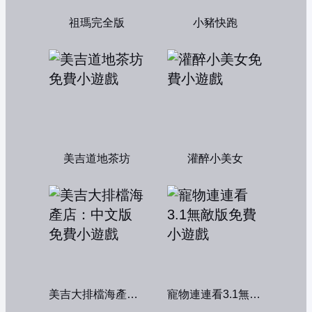
祖瑪完全版
小豬快跑
美吉道地茶坊
灌醉小美女
美吉大排檔海產店：中文版
寵物連連看3.1無敵版