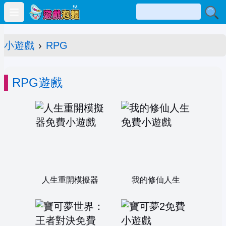
Open main menu
小遊戲
›
RPG
RPG遊戲
人生重開模擬器
我的修仙人生