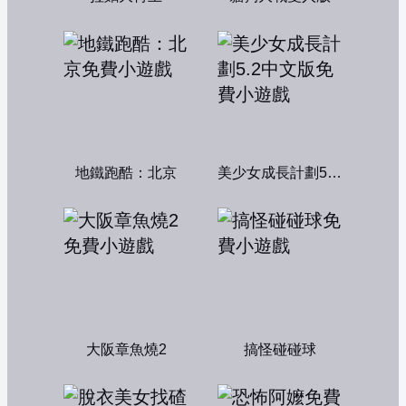
地鐵跑酷：北京
美少女成長計劃5.2中文版
大阪章魚燒2
搞怪碰碰球