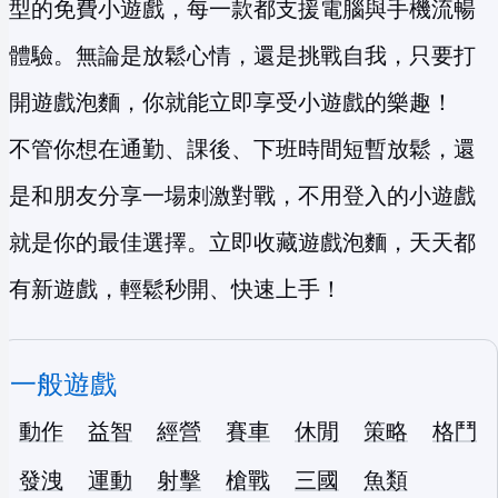
型的免費小遊戲，每一款都支援電腦與手機流暢
體驗。無論是放鬆心情，還是挑戰自我，只要打
開遊戲泡麵，你就能立即享受小遊戲的樂趣！
不管你想在通勤、課後、下班時間短暫放鬆，還
是和朋友分享一場刺激對戰，不用登入的小遊戲
就是你的最佳選擇。立即收藏遊戲泡麵，天天都
有新遊戲，輕鬆秒開、快速上手！
一般遊戲
動作
益智
經營
賽車
休閒
策略
格鬥
發洩
運動
射擊
槍戰
三國
魚類