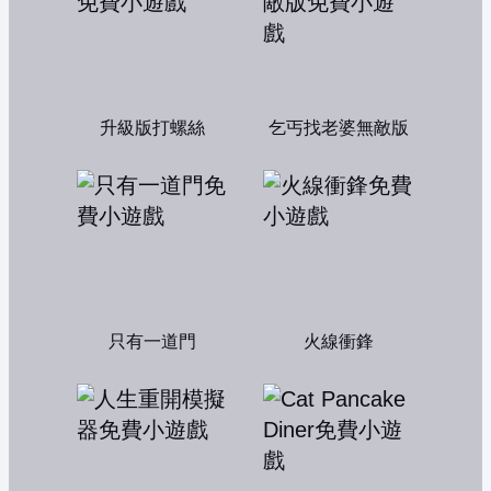
升級版打螺絲
乞丐找老婆無敵版
只有一道門
火線衝鋒