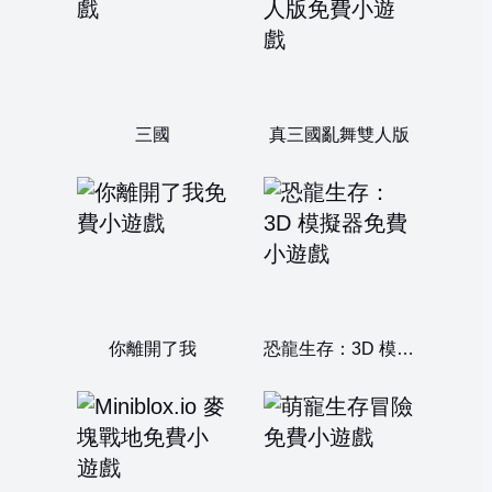
三國
真三國亂舞雙人版
你離開了我
恐龍生存：3D 模擬器