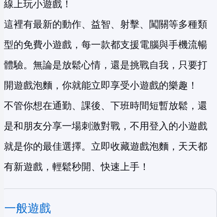
線上玩小遊戲！
這裡有最新的動作、益智、射擊、闖關等多種類
型的免費小遊戲，每一款都支援電腦與手機流暢
體驗。無論是放鬆心情，還是挑戰自我，只要打
開遊戲泡麵，你就能立即享受小遊戲的樂趣！
不管你想在通勤、課後、下班時間短暫放鬆，還
是和朋友分享一場刺激對戰，不用登入的小遊戲
就是你的最佳選擇。立即收藏遊戲泡麵，天天都
有新遊戲，輕鬆秒開、快速上手！
一般遊戲