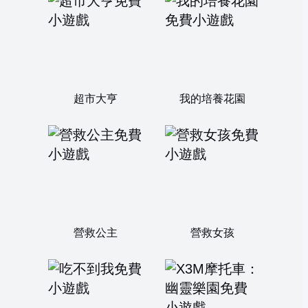
超市大亨
我的培養花園
營救公主
營救女孩