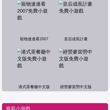
寵物連連看2007
皇后成長計畫
港式茶餐廳中文版
經營麥當勞中文版
最新小遊戲