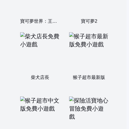
寶可夢世界：王者對決
寶可夢2
柴犬店長
猴子超市最新版