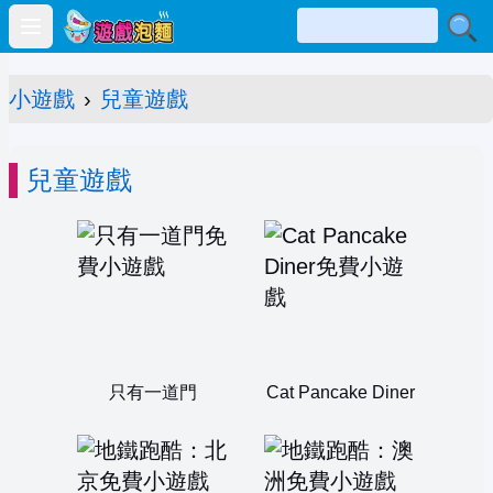
Open main menu
小遊戲
›
兒童遊戲
兒童遊戲
只有一道門
Cat Pancake Diner