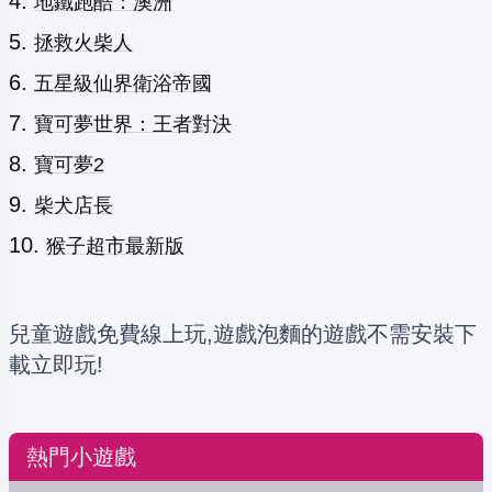
地鐵跑酷：澳洲
拯救火柴人
五星級仙界衛浴帝國
寶可夢世界：王者對決
寶可夢2
柴犬店長
猴子超市最新版
兒童遊戲免費線上玩,遊戲泡麵的遊戲不需安裝下
載立即玩!
熱門小遊戲