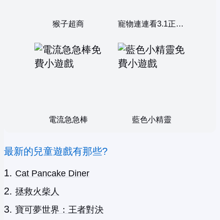
猴子超商
寵物連連看3.1正式版
電流急急棒
藍色小精靈
最新的兒童遊戲有那些?
Cat Pancake Diner
拯救火柴人
寶可夢世界：王者對決