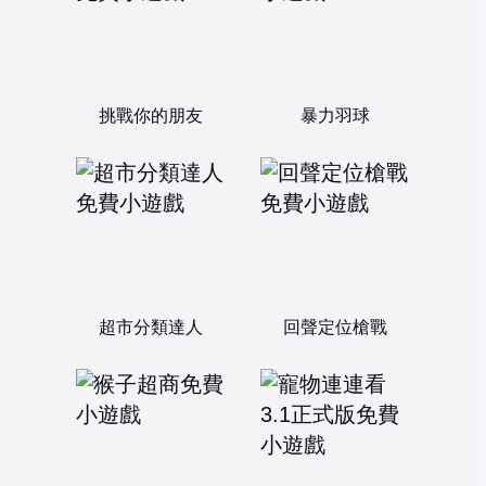
挑戰你的朋友
暴力羽球
超市分類達人
回聲定位槍戰