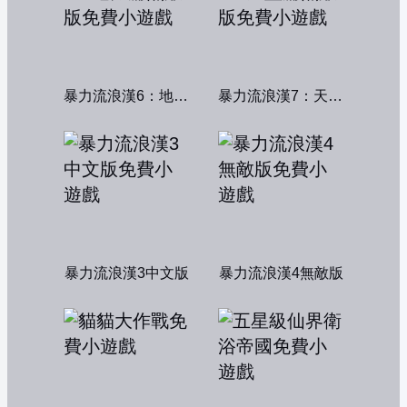
暴力流浪漢6：地獄篇無敵版
暴力流浪漢7：天堂篇無敵版
暴力流浪漢3中文版
暴力流浪漢4無敵版