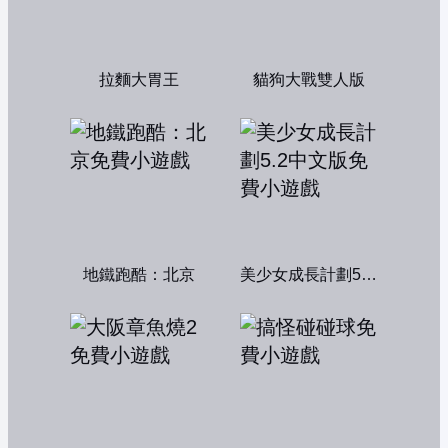
拉麵大胃王
貓狗大戰雙人版
地鐵跑酷：北京
美少女成長計劃5.2中文版