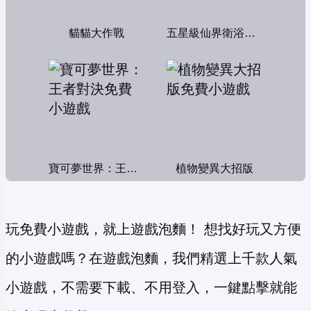
貓貓大作戰
五星級仙界衛浴帝國
寶可夢世界：王者對決
植物變異大招版
玩免費小遊戲，就上遊戲泡麵！ 想找好玩又方便
的小遊戲嗎？在遊戲泡麵，我們精選上千款人氣
小遊戲，不需要下載、不用登入，一鍵點擊就能