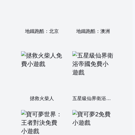
地鐵跑酷：北京
地鐵跑酷：澳洲
拯救火柴人
五星級仙界衛浴帝國