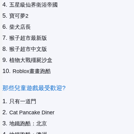
五星級仙界衛浴帝國
寶可夢2
柴犬店長
猴子超市最新版
猴子超市中文版
植物大戰殭屍沙盒
Roblox畫畫跑酷
那些兒童遊戲最受歡迎?
只有一道門
Cat Pancake Diner
地鐵跑酷：北京