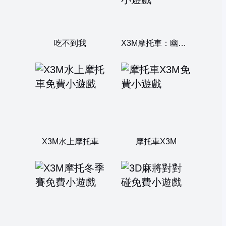
吃不到我
X3M摩托車：幽靈樂園
X3M水上摩托車
摩托車X3M