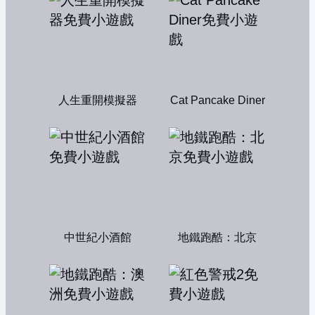
人生重開模擬器
Cat Pancake Diner
中世紀小酒館
地鐵跑酷：北京