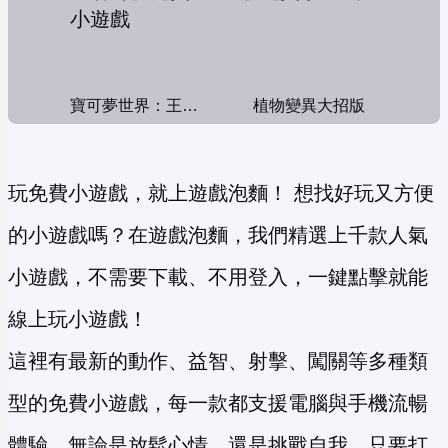
寶可夢世界：王者對決
植物變異大招版
玩免費小遊戲，就上遊戲泡麵！ 想找好玩又方便
的小遊戲嗎？在遊戲泡麵，我們精選上千款人氣
小遊戲，不需要下載、不用登入，一鍵點擊就能
線上玩小遊戲！
這裡有最新的動作、益智、射擊、闖關等多種類
型的免費小遊戲，每一款都支援電腦與手機流暢
體驗。無論是放鬆心情，還是挑戰自我，只要打