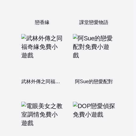
戀香緣
課堂戀愛物語
武林外傳之同福奇緣
阿Sue的戀愛配對