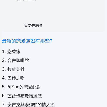
我要去約會
最新的戀愛遊戲有那些?
戀香緣
合併咖啡館
拉針英雄
巴黎之吻
阿Sue的戀愛配對
芭蕾卡布奇諾換裝
安吉拉與湯姆貓的情人節