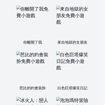
你離開了我
來自地獄的女朋友
芭比的約會裝扮
白色巨塔爆笑日記