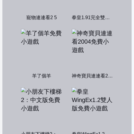
寵物連連看2 5
拳皇1.91完全雙人版
羊了個羊
神奇寶貝連連看2004