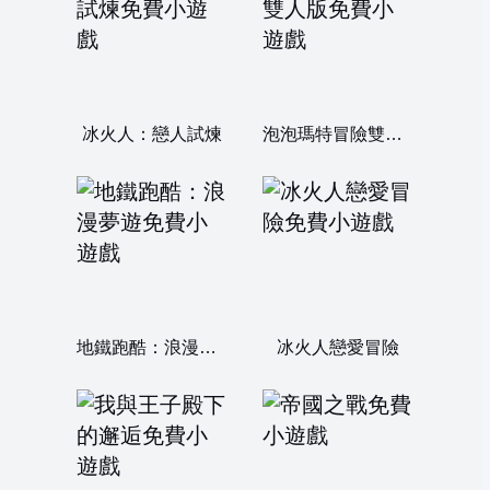
冰火人：戀人試煉
泡泡瑪特冒險雙人版
地鐵跑酷：浪漫夢遊
冰火人戀愛冒險