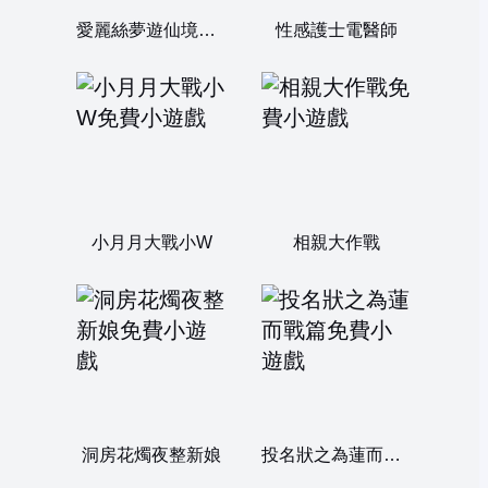
愛麗絲夢遊仙境戀愛版
性感護士電醫師
小月月大戰小W
相親大作戰
洞房花燭夜整新娘
投名狀之為蓮而戰篇