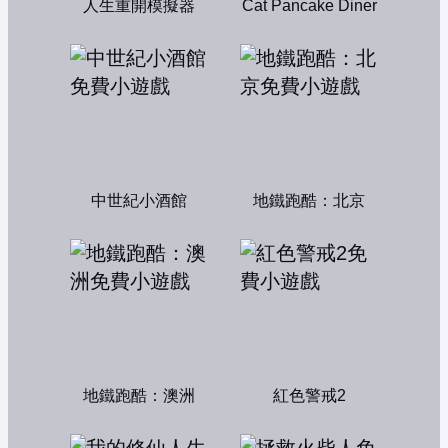
人生重開模擬器
Cat Pancake Diner
中世紀小酒館
地鐵跑酷：北京
地鐵跑酷：澳洲
紅色警戒2