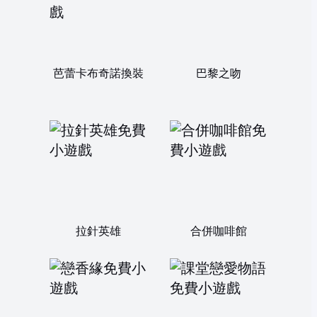
芭蕾卡布奇諾換裝
巴黎之吻
拉針英雄
合併咖啡館