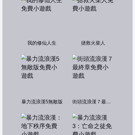
我的修仙人生
拯救火柴人
暴力流浪漢5無敵版
街頭流浪漢７最終章