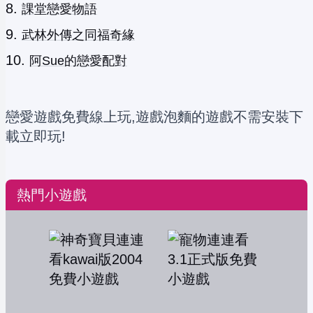
課堂戀愛物語
武林外傳之同福奇緣
阿Sue的戀愛配對
戀愛遊戲免費線上玩,遊戲泡麵的遊戲不需安裝下
載立即玩!
熱門小遊戲