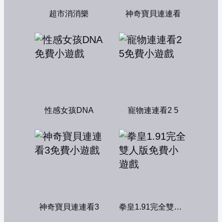
超市消消樂
神奇寶貝連連看
性感女孩DNA
寵物連連看2 5
神奇寶貝連連看3
拳皇1.91完全雙人版