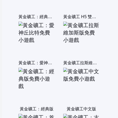
黃金礦工：經典雙人版
黃金礦工 H5 雙人版
黃金礦工：愛神丘比特
黃金礦工拉斯維加斯版
黃金礦工：經典版
黃金礦工中文版