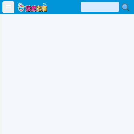
Open main menu