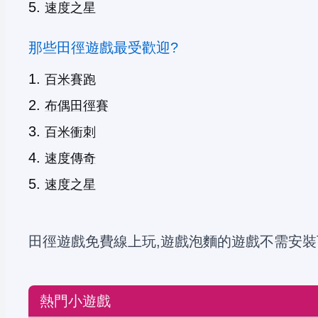
速度之星
那些田徑遊戲最受歡迎?
百米賽跑
布偶田徑賽
百米衝刺
速度傳奇
速度之星
田徑遊戲免費線上玩,遊戲泡麵的遊戲不需安裝
熱門小遊戲