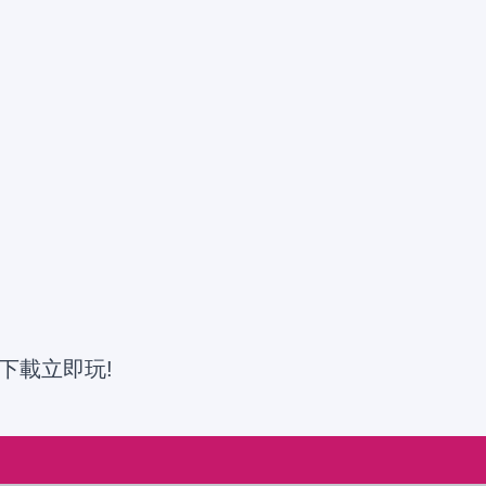
下載立即玩!