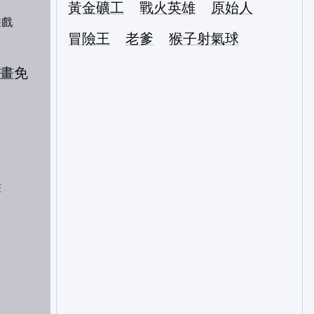
黃金礦工
戰火英雄
原始人
遊戲
冒險王
老爹
猴子射氣球
畫