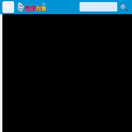
Open main menu