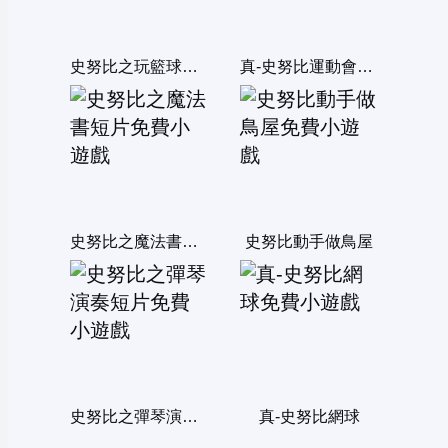
史努比之玩籃球短片
真-史努比運動會雙人版
史努比之魔法書短片
史努比動手做鳥屋
史努比之彈琴演奏短片
真-史努比網球