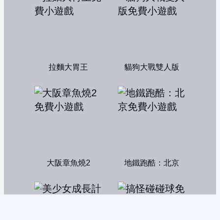
拉麵大胃王
貓狗大戰雙人版
大阪章魚燒2
地鐵跑酷：北京