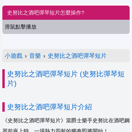
史努比之酒吧彈琴短片怎麼操作?
滑鼠點擊播放
小遊戲
›
音樂
›
史努比之酒吧彈琴短片
史努比之酒吧彈琴短片 (史努比彈琴短
片)
史努比之酒吧彈琴短片介紹
《史努比之酒吧彈琴短片》當爵士樂手史努比在酒吧鋼
琴前座上時，一場熱力四射的獨奏即將開始！