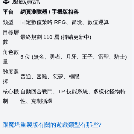
🕹️ 遊戲資訊
平台
網頁瀏覽器 / 手機版相容
類型
固定數值策略 RPG、冒險、數值運算
目標層
最終規劃 110 層 (持續更新中)
數
角色數
6 位 (無名、勇者、月牙、王子、雷聖、騎士)
量
難度選
普通、困難、惡夢、極限
擇
核心機
自動回合戰鬥、TP 技能系統、多樣化怪物特
制
性、克制循環
跟魔塔重製版有關的遊戲類型有那些?