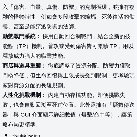
入「傷害、血量、真傷、防禦」的克制循環，並擁有複
雜的怪物特性。例如會多段攻擊的蝙蝠、死後復活的骷
髏、甚至是能穿透防禦的法師。
動態戰鬥系統：
採用自動回合制戰鬥，結合全新的技
能點（TP）機制。普攻或受到傷害皆可累積 TP，用以
釋放威力強大的職業技能。
商店與道具重製：
徹底調整了資源分配。防禦力獲取
門檻降低，但生命回復與上限成長受到限制，更考驗玩
家對資源分配的長遠規劃。
人性化挑戰機制：
內建自動存檔功能。即便挑戰失
敗，也會自動回溯至死前位置。此外還擁有「層數傳送
器」與 GUI 介面顯示詳細數值（爆擊/命中等），讓策
略布局更精準。