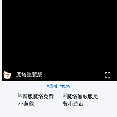
魔塔重製版
#單機
#魔塔