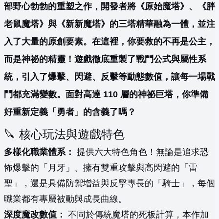
部野心勃勃的重塑之作，開發者將《原始魔塔》、《胖
老鼠魔塔》與《新新魔塔》的三塔精華融為一體，並注
入了大量的原創要素。在這裡，你要救的不再是公主，
而是神祕的精靈！遊戲徹底重製了戰鬥公式與屬性系
統，引入了爆擊、閃避、反擊等動態數值，讓每一場戰
鬥都充滿變數。面對高達 110 層的神祕巨塔，你準備
好重新定義「勇者」的含義了嗎？
🔪 核心玩法與遊戲特色
多樣化職業體系：
提供六大特色角色！無論是追求恐
怖爆擊的「月牙」、擁有雙重攻擊與高閃避的「雷
聖」，還是具備防禦增益與反擊專長的「騎士」，每個
職業都有專屬被動與成長曲線。
深度魔改數值：
不同於傳統魔塔的死板計算，本作加