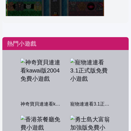
熱門小遊戲
神奇寶貝連連看kawai版2004
寵物連連看3.1正式版