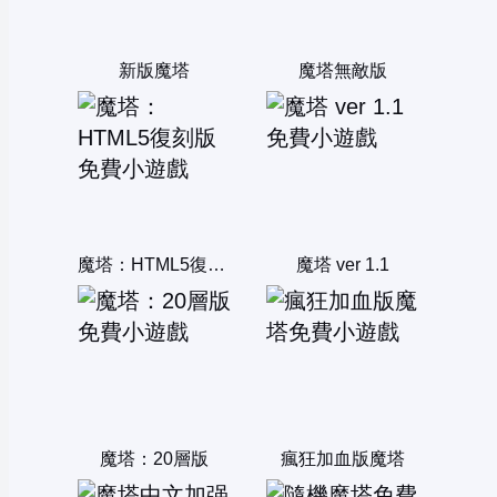
新版魔塔
魔塔無敵版
魔塔：HTML5復刻版
魔塔 ver 1.1
魔塔：20層版
瘋狂加血版魔塔