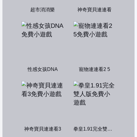
超市消消樂
神奇寶貝連連看
性感女孩DNA
寵物連連看2 5
神奇寶貝連連看3
拳皇1.91完全雙人版