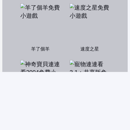
羊了個羊
速度之星
神奇寶貝連連看2004
寵物連連看3.1：共享版