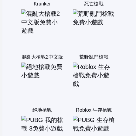
Krunker
死亡槍戰
混亂大槍戰2中文版
荒野亂鬥槍戰
絕地槍戰
Roblox 生存槍戰