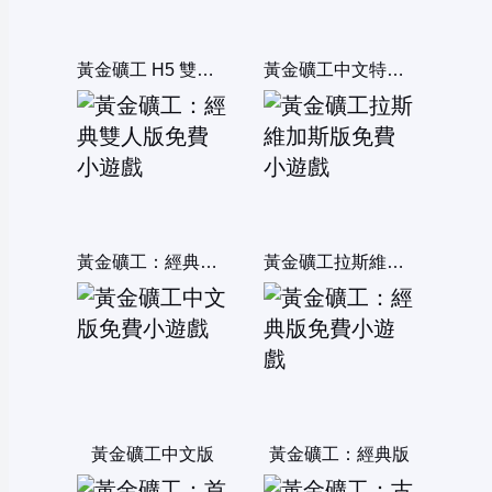
黃金礦工 H5 雙人版
黃金礦工中文特別版
黃金礦工：經典雙人版
黃金礦工拉斯維加斯版
黃金礦工中文版
黃金礦工：經典版