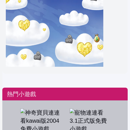
熱門小遊戲