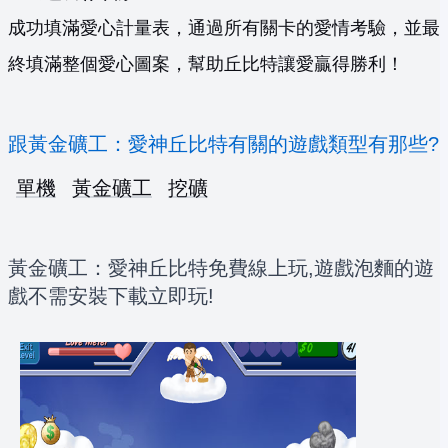
成功填滿愛心計量表，通過所有關卡的愛情考驗，並最
終填滿整個愛心圖案，幫助丘比特讓愛贏得勝利！
跟黃金礦工：愛神丘比特有關的遊戲類型有那些?
單機
黃金礦工
挖礦
黃金礦工：愛神丘比特免費線上玩,遊戲泡麵的遊
戲不需安裝下載立即玩!