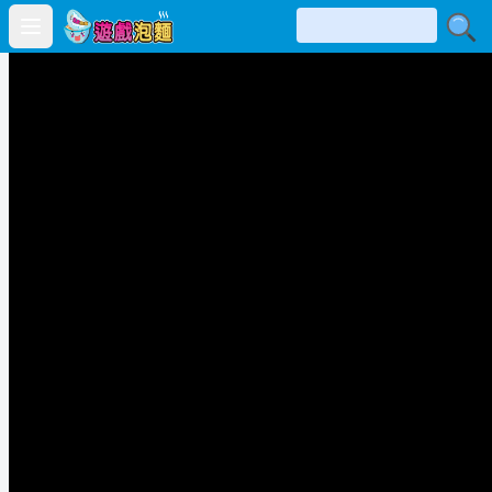
Open main menu