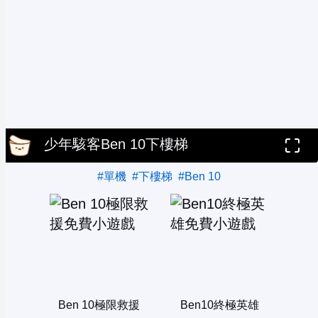
少年駭客Ben 10下樓梯
#單機
#下樓梯
#Ben 10
Ben 10極限救援
Ben10終極英雄