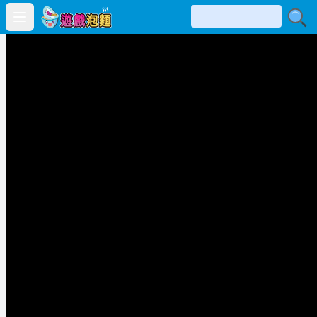
Open main menu