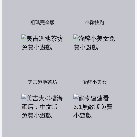
祖瑪完全版
小豬快跑
美吉道地茶坊
灌醉小美女