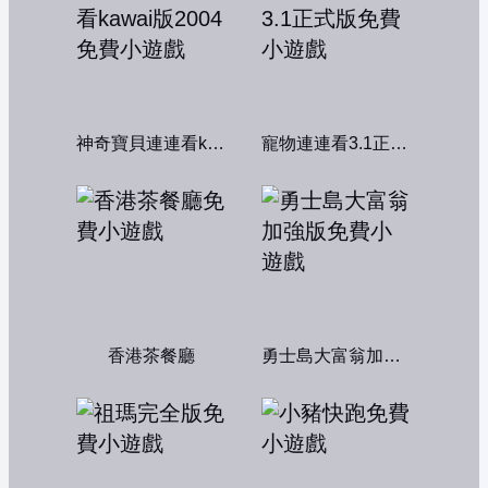
神奇寶貝連連看kawai版2004
寵物連連看3.1正式版
香港茶餐廳
勇士島大富翁加強版