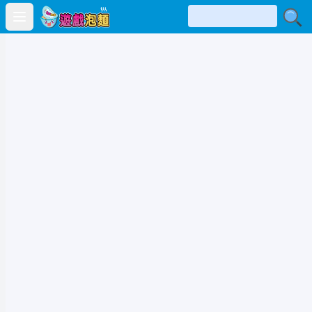
Open main menu