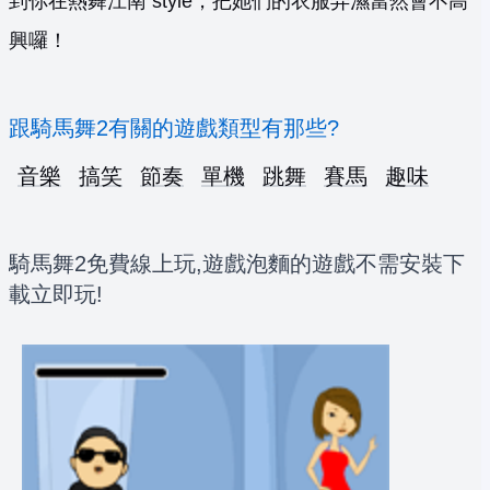
到你在熱舞江南 style，把她們的衣服弄濕當然會不高
興囉！
跟騎馬舞2有關的遊戲類型有那些?
音樂
搞笑
節奏
單機
跳舞
賽馬
趣味
騎馬舞2免費線上玩,遊戲泡麵的遊戲不需安裝下
載立即玩!