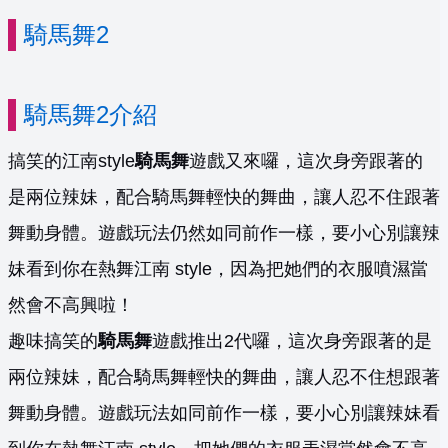
騎馬舞2
騎馬舞2介紹
搞笑的江南style
騎馬舞
遊戲又來囉，這次身旁跟著的
是兩位辣妹，配合騎馬舞輕快的舞曲，讓人忍不住跟著
舞動身體。遊戲玩法仍然如同前作一樣，要小心別讓辣
妹看到你在熱舞江南 style，因為把她們的衣服噴濕當
然會不高興啦！
趣味搞笑的
騎馬舞
遊戲推出2代囉，這次身旁跟著的是
兩位辣妹，配合騎馬舞輕快的舞曲，讓人忍不住想跟著
舞動身體。遊戲玩法如同前作一樣，要小心別讓辣妹看