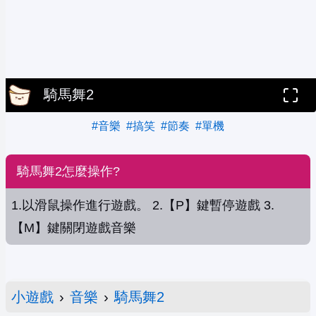
騎馬舞2
#音樂
#搞笑
#節奏
#單機
騎馬舞2怎麼操作?
1.以滑鼠操作進行遊戲。 2.【P】鍵暫停遊戲 3.
【M】鍵關閉遊戲音樂
小遊戲
›
音樂
›
騎馬舞2