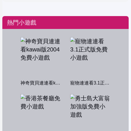
熱門小遊戲
神奇寶貝連連看kawai版2004
寵物連連看3.1正式版