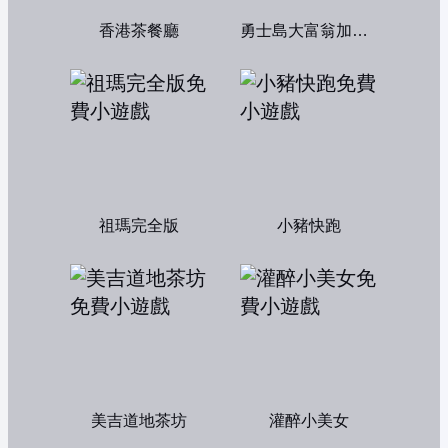
香港茶餐廳
勇士島大富翁加強版
祖瑪完全版
小豬快跑
美吉道地茶坊
灌醉小美女