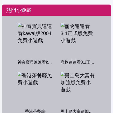
熱門小遊戲
神奇寶貝連連看kawai版2004
寵物連連看3.1正式版
香港茶餐廳
勇士島大富翁加強版