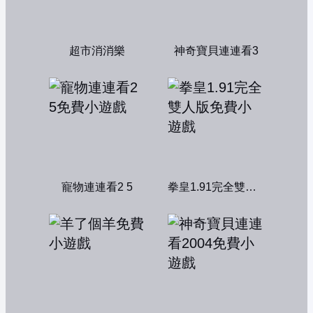
超市消消樂
神奇寶貝連連看3
寵物連連看2 5
拳皇1.91完全雙人版