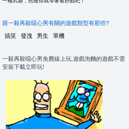
一種武器，然後你就等著看好戲吧！
跟一殺再殺噁心男有關的遊戲類型有那些?
搞笑
發洩
男生
單機
一殺再殺噁心男免費線上玩,遊戲泡麵的遊戲不需
安裝下載立即玩!