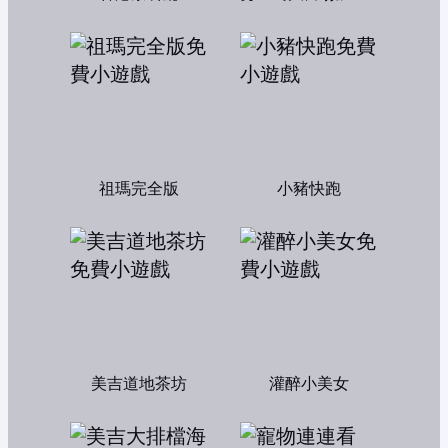
祖瑪完全版
小豬快跑
美吉道地茶坊
灌醉小美女