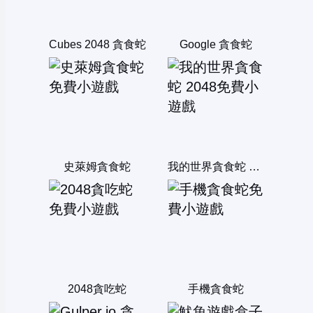
Cubes 2048 貪食蛇
Google 貪食蛇
史萊姆貪食蛇
我的世界貪食蛇 2048
2048貪吃蛇
手機貪食蛇