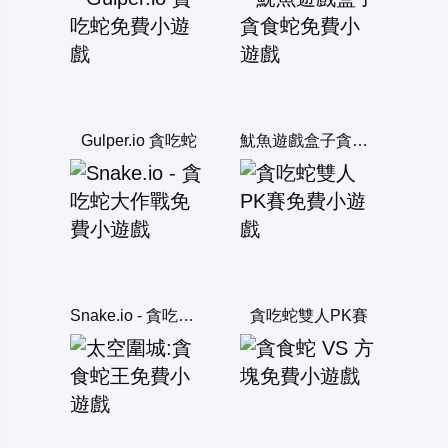
Gulper.io 貪吃蛇
魷魚遊戲盒子貪食蛇
Snake.io - 貪吃蛇大作戰
貪吃蛇雙人PK賽