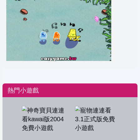
熱門小遊戲