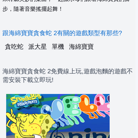
步，隨著音樂搖擺起舞！
跟海綿寶寶貪食蛇 2有關的遊戲類型有那些?
貪吃蛇
派大星
單機
海綿寶寶
海綿寶寶貪食蛇 2免費線上玩,遊戲泡麵的遊戲不
需安裝下載立即玩!