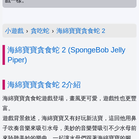
戲一樣。
小遊戲
›
貪吃蛇
›
海綿寶寶貪食蛇 2
海綿寶寶貪食蛇 2 (SpongeBob Jelly
Piper)
海綿寶寶貪食蛇 2介紹
海綿寶寶貪食蛇遊戲登場，畫風更可愛，遊戲性也更豐
富。
遊戲背景敘述，海綿寶寶又有好玩新法寶，這回他用鼻
子吹奏音樂來吸引水母，美妙的音樂聲吸引不少水母前
來聆聽美妙的樂曲，一起讓水母們跟著海綿寶寶的腳