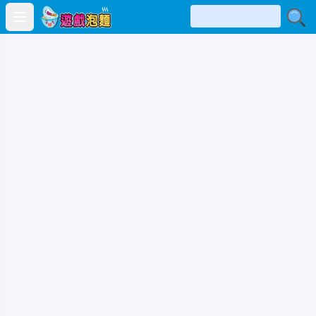
Open main menu