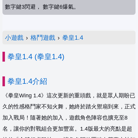
數字鍵3閃避
， 數字鍵6爆氣。
小遊戲
›
格鬥遊戲
›
拳皇1.4
拳皇1.4 (拳皇1.4)
拳皇1.4介紹
《拳皇Wing 1.4》這次更新的重頭戲，就是眾人期盼已
久的性感格鬥家不知火舞，她終於踏火禦扇到來，正式
加入戰局！隨著她的加入，遊戲角色陣容也擴充至8
名，讓你的對戰組合更加豐富。1.4版最大的亮點是超