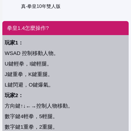
真-拳皇10年雙人版
拳皇1.4怎麼操作?
玩家1：
WSAD 控制移動人物。
U鍵輕拳，I鍵輕腿。
J鍵重拳，K鍵重腿。
L鍵閃避
，O鍵爆氣。
玩家2：
方向鍵↑↓←→控制人物移動。
數字鍵4輕拳，5輕腿。
數字鍵1重拳，2重腿。