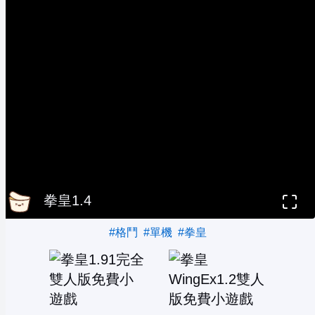
拳皇1.4
#格鬥
#單機
#拳皇