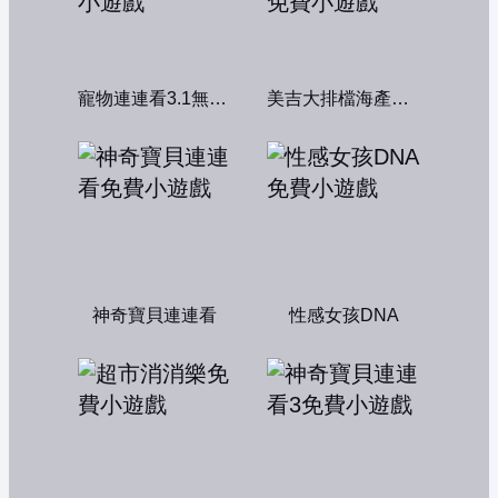
寵物連連看3.1無敵版
美吉大排檔海產店：中文版
神奇寶貝連連看
性感女孩DNA