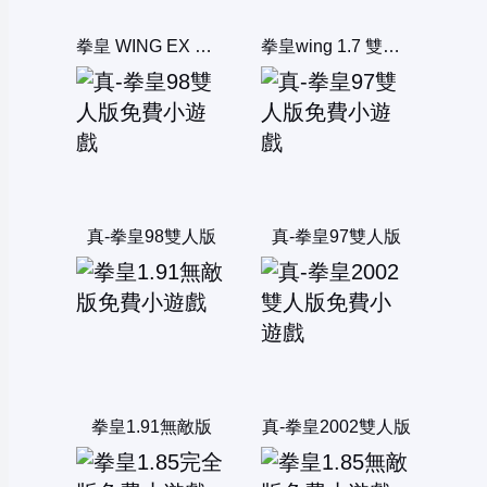
拳皇 WING EX 雙人版
拳皇wing 1.7 雙人版
真-拳皇98雙人版
真-拳皇97雙人版
拳皇1.91無敵版
真-拳皇2002雙人版