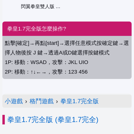
閃翼拳皇雙人版 Wing1.5
拳皇1.7完全版怎麼操作?
點擊[確定]→再點[start]→選擇任意模式按確定鍵→選
擇人物後按 J 鍵→透過A或D鍵選擇按鍵模式
1P: 移動：WSAD，攻擊：JKL UIO
2P: 移動：↑↓←→，攻擊：123 456
小遊戲
›
格鬥遊戲
›
拳皇1.7完全版
拳皇1.7完全版 (拳皇1.7完全)