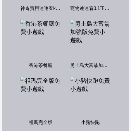
神奇寶貝連連看kawai版2004
寵物連連看3.1正式版
香港茶餐廳
勇士島大富翁加強版
祖瑪完全版
小豬快跑