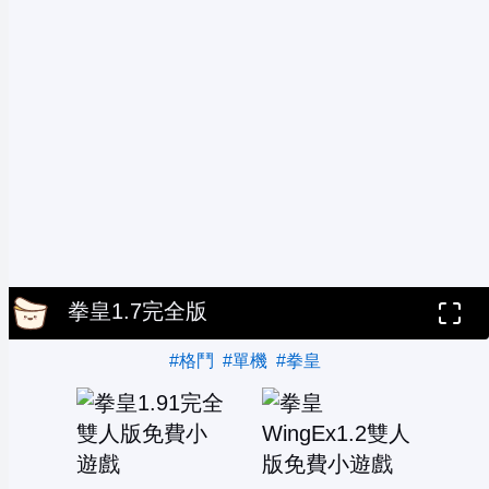
拳皇1.7完全版
#格鬥
#單機
#拳皇