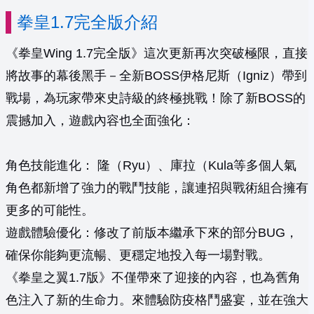
拳皇1.7完全版介紹
《拳皇Wing 1.7完全版》這次更新再次突破極限，直接
將故事的幕後黑手－全新BOSS伊格尼斯（Igniz）帶到
戰場，為玩家帶來史詩級的終極挑戰！除了新BOSS的
震撼加入，遊戲內容也全面強化：
角色技能進化： 隆（Ryu）、庫拉（Kula等多個人氣
角色都新增了強力的戰鬥技能，讓連招與戰術組合擁有
更多的可能性。
遊戲體驗優化：修改了前版本繼承下來的部分BUG，
確保你能夠更流暢、更穩定地投入每一場對戰。
《拳皇之翼1.7版》不僅帶來了迎接的內容，也為舊角
色注入了新的生命力。來體驗防疫格鬥盛宴，並在強大