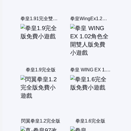
拳皇1.91完全雙人版
拳皇WingEx1.2雙人版
拳皇1.9完全版
拳皇 WING EX 1.02角色全開雙人版
閃翼拳皇1.2完全版
拳皇1.6完全版