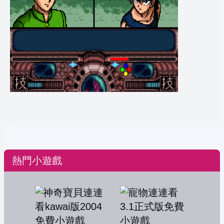
熱門小遊戲