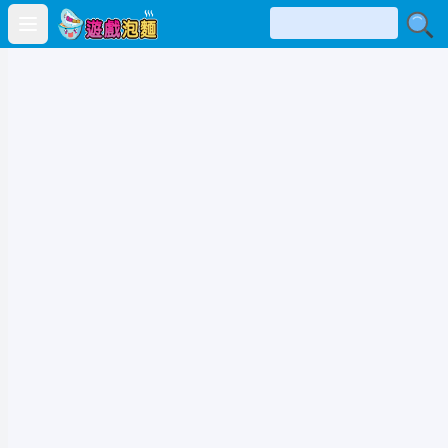
Open main menu