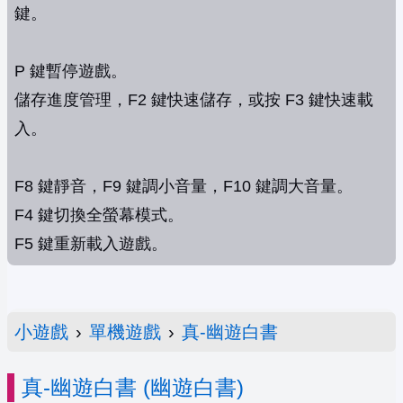
鍵。
P 鍵暫停遊戲。
儲存進度管理，F2 鍵快速儲存，或按 F3 鍵快速載
入。
F8 鍵靜音，F9 鍵調小音量，F10 鍵調大音量。
F4 鍵切換全螢幕模式。
F5 鍵重新載入遊戲。
小遊戲
›
單機遊戲
›
真-幽遊白書
真-幽遊白書 (幽遊白書)