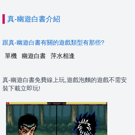
真-幽遊白書介紹
跟真-幽遊白書有關的遊戲類型有那些?
單機
幽遊白書
萍水相逢
真-幽遊白書免費線上玩,遊戲泡麵的遊戲不需安
裝下載立即玩!