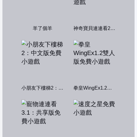
羊了個羊
神奇寶貝連連看2004
小朋友下樓梯2：中文版
拳皇WingEx1.2雙人版