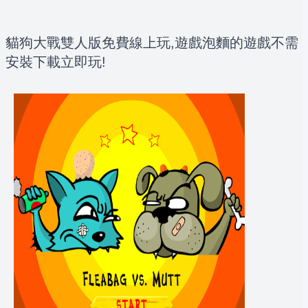
貓狗大戰雙人版免費線上玩,遊戲泡麵的遊戲不需
安裝下載立即玩!