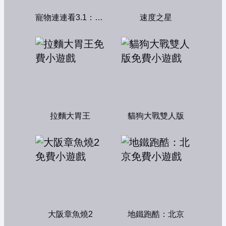
寵物連連看3.1：共享版
速度之星
拉麵大胃王
貓狗大戰雙人版
大阪章魚燒2
地鐵跑酷：北京