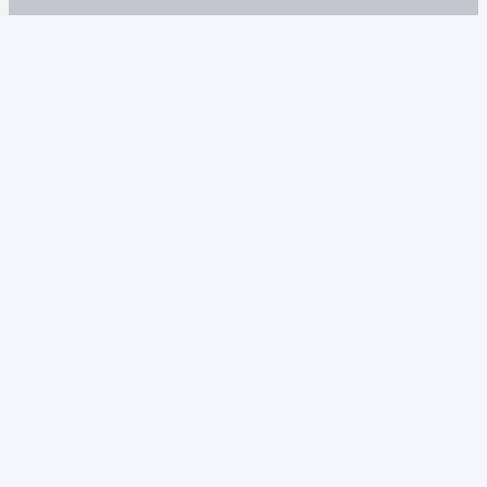
大阪章魚燒2
搞怪碰碰球
脫衣美女找碴遊戲
恐怖阿嬤