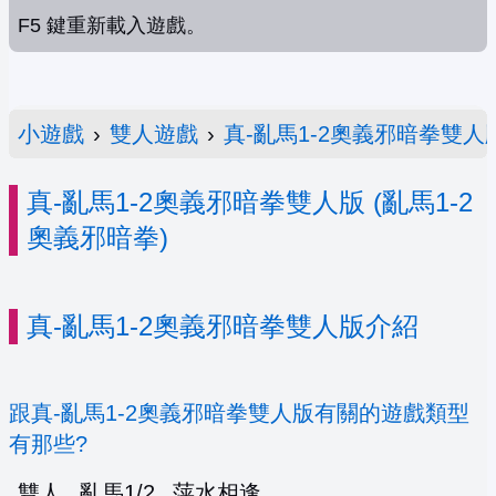
F5 鍵重新載入遊戲。
小遊戲
›
雙人遊戲
›
真-亂馬1-2奧義邪暗拳雙人
真-亂馬1-2奧義邪暗拳雙人版 (亂馬1-2
奧義邪暗拳)
真-亂馬1-2奧義邪暗拳雙人版介紹
跟真-亂馬1-2奧義邪暗拳雙人版有關的遊戲類型
有那些?
雙人
亂馬1/2
萍水相逢