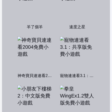
羊了個羊
速度之星
神奇寶貝連連看2004
寵物連連看3.1：共享版