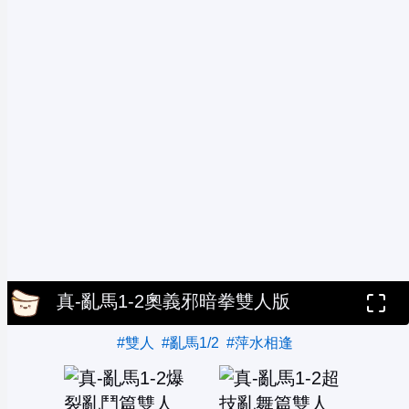
真-亂馬1-2奧義邪暗拳雙人版
#雙人
#亂馬1/2
#萍水相逢