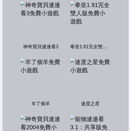
神奇寶貝連連看3
拳皇1.91完全雙人版
羊了個羊
速度之星