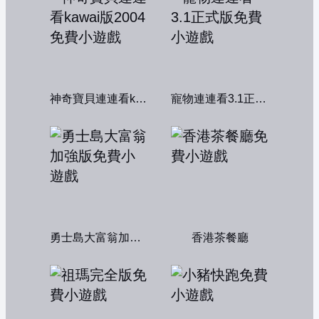
神奇寶貝連連看kawai版2004
寵物連連看3.1正式版
勇士島大富翁加強版
香港茶餐廳