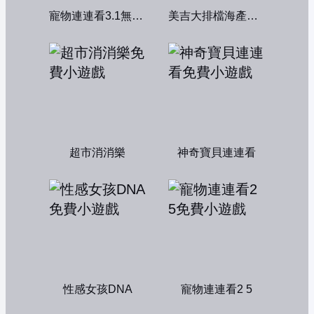
寵物連連看3.1無敵版
美吉大排檔海產店：中文版
超市消消樂
神奇寶貝連連看
性感女孩DNA
寵物連連看2 5