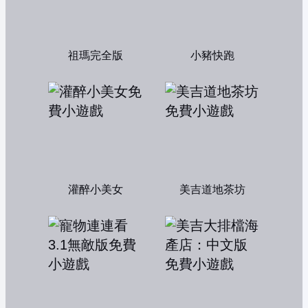
祖瑪完全版
小豬快跑
灌醉小美女
美吉道地茶坊