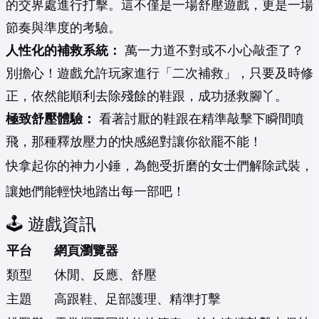
的交界處進行打擊。這不僅是一場舒壓遊戲，更是一場
節奏與準度的考驗。
人性化的補救系統：
萬一力道不對或不小心敲歪了？
別擔心！遊戲允許玩家進行「二次補救」，只要及時修
正，依然能順利去除殘餘的鞋跟，成功拯救腳丫。
極致舒壓體驗：
看著討厭的鞋跟在精準敲擊下瞬間噴
飛，那種釋放壓力的快感絕對讓你欲罷不能！
快拿起你的神力小錘，為飽受折磨的女士們解除武裝，
讓她們能輕快地踏出每一部吧！
🕹️ 遊戲資訊
平台
網頁瀏覽器
類型
休閒、反應、舒壓
主題
高跟鞋、足部護理、精準打擊