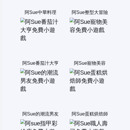
阿Sue中華料理
阿Sue整型大冒險
阿Sue番茄汁大亨
阿Sue寵物美容
阿Sue的潮流男友
阿Sue蛋糕烘焙師