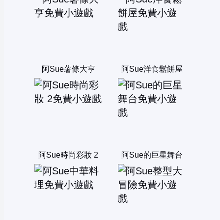
阿Sue薯條大亨
阿Sue洋食鬆餅屋
阿Sue時尚彩妝 2
阿Sue的巨星舞台