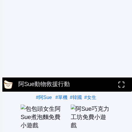
阿Sue動物救援行動
#阿Sue
#單機
#韓國
#女生