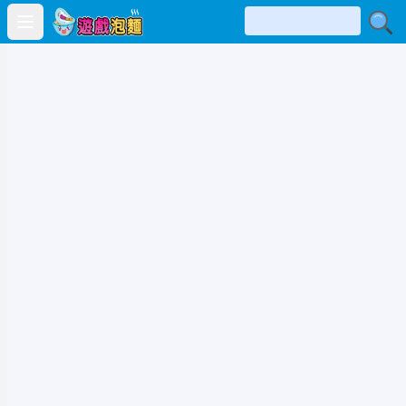
Open main menu