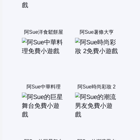
阿Sue洋食鬆餅屋
阿Sue薯條大亨
阿Sue中華料理
阿Sue時尚彩妝 2