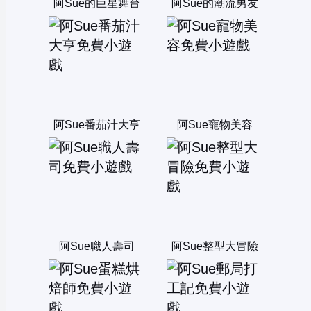
阿Sue的巨星舞台
阿Sue的潮流男友
阿Sue番茄汁大亨
阿Sue寵物美容
阿Sue職人壽司
阿Sue整型大冒險