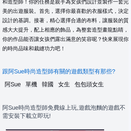
和造型師！你的任務是親手為女孩們設計並製作一套完
美的出遊服裝。首先，選擇你最喜歡的衣服樣式，決定
設計的基調。接著，精心選擇合適的布料，讓服裝的質
感大大提升，配上相應的飾品，為整套造型畫龍點睛，
你的作品能否讓女孩們露出滿意的笑容呢？快來展現你
的時尚品味和裁縫功力吧！
跟阿Sue時尚造型師有關的遊戲類型有那些?
阿Sue
單機
韓國
女生
包包頭女生
阿Sue時尚造型師免費線上玩,遊戲泡麵的遊戲不
需安裝下載立即玩!