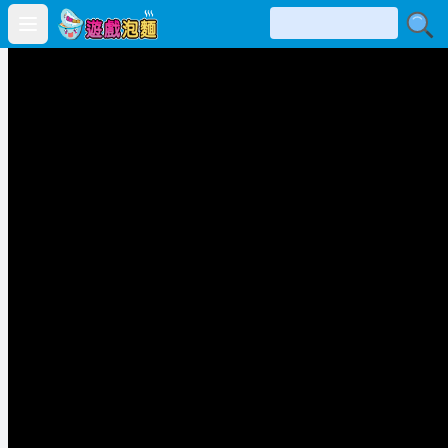
Open main menu