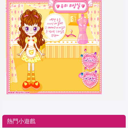
熱門小遊戲