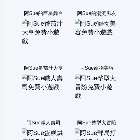
阿Sue的巨星舞台
阿Sue的潮流男友
阿Sue番茄汁大亨
阿Sue寵物美容
阿Sue職人壽司
阿Sue整型大冒險