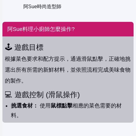
阿Sue時尚造型師
阿Sue料理小廚師怎麼操作?
🕹️ 遊戲目標
根據菜色要求和配方提示，通過滑鼠點擊，正確地挑
選出所有所需的新鮮材料，並依照流程完成美味食物
的製作。
💻 遊戲控制 (滑鼠操作)
挑選食材：
使用
鼠標點擊
相應的菜色需要的材
料。