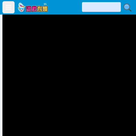
Open main menu