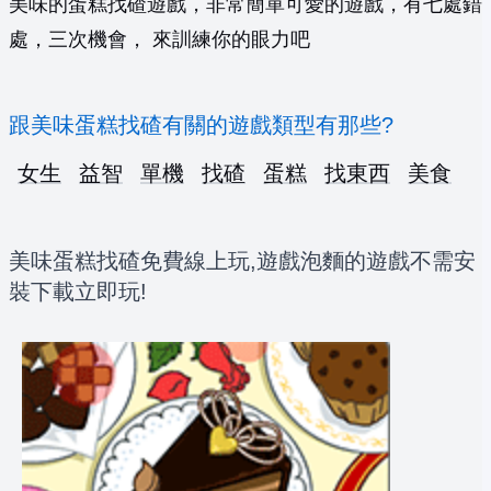
美味的蛋糕找碴遊戲，非常簡單可愛的遊戲，有七處錯
處，三次機會， 來訓練你的眼力吧
跟美味蛋糕找碴有關的遊戲類型有那些?
女生
益智
單機
找碴
蛋糕
找東西
美食
美味蛋糕找碴免費線上玩,遊戲泡麵的遊戲不需安
裝下載立即玩!