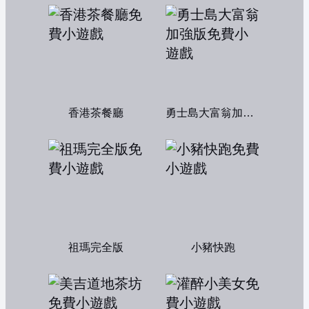
香港茶餐廳
勇士島大富翁加強版
祖瑪完全版
小豬快跑