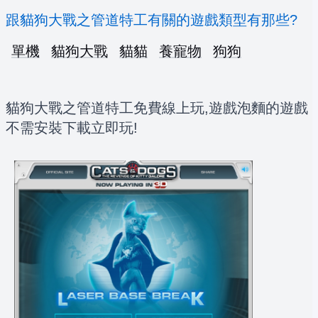
跟貓狗大戰之管道特工有關的遊戲類型有那些?
單機
貓狗大戰
貓貓
養寵物
狗狗
貓狗大戰之管道特工免費線上玩,遊戲泡麵的遊戲
不需安裝下載立即玩!