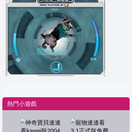
熱門小遊戲