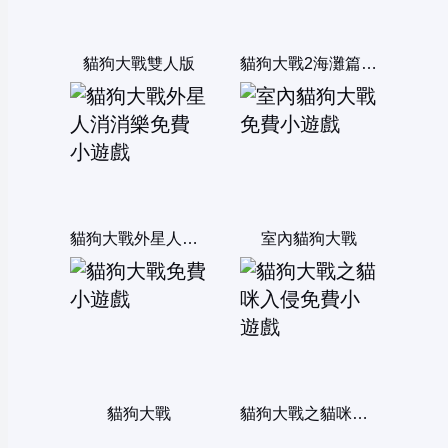
貓狗大戰雙人版
貓狗大戰2海灘篇 雙人版
貓狗大戰外星人消消樂
室內貓狗大戰
貓狗大戰
貓狗大戰之貓咪入侵