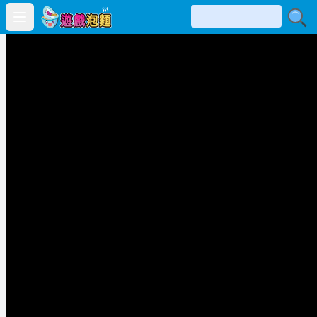
Open main menu