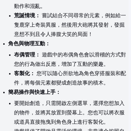
動作和混亂。
荒誕情境：
嘗試結合不同尋常的元素，例如給一
隻鹿穿上奇裝異服，然後用大砲將其發射，發掘
意想不到且令人捧腹大笑的局面！
角色與物理互動：
布偶管理：
遊戲中的布偶角色會以滑稽的方式對
您的行為做出反應，增加了互動的樂趣。
客製化：
您可以隨心所欲地為角色穿搭服裝和配
件，將每個元素都變成創造故事的積木。
簡易操作與快速上手：
要開始創造，只需開啟左側選單，選擇您想加入
的物件，並將其放置到螢幕上。您也可以將衣服
或道具直接拖曳到角色身上進行客製化。