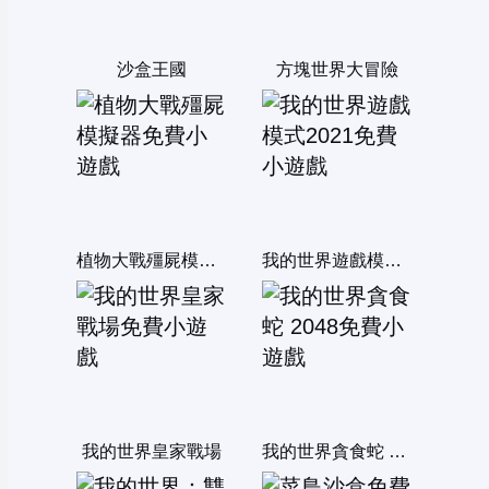
沙盒王國
方塊世界大冒險
植物大戰殭屍模擬器
我的世界遊戲模式2021
我的世界皇家戰場
我的世界貪食蛇 2048