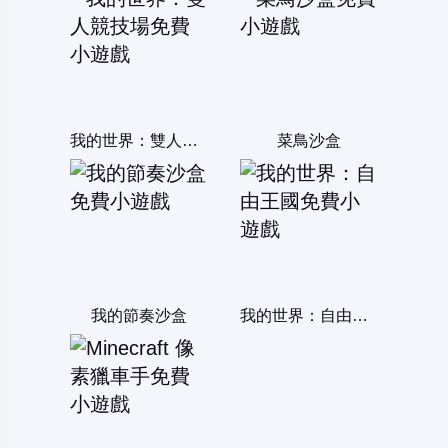
我的世界：雙人競技場
菜鳥沙盒
我的節奏沙盒
我的世界：自由王國