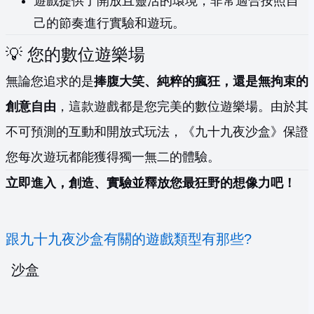
遊戲提供了開放且靈活的環境，非常適合按照自
己的節奏進行實驗和遊玩。
💡 您的數位遊樂場
無論您追求的是
捧腹大笑、純粹的瘋狂，還是無拘束的
創意自由
，這款遊戲都是您完美的數位遊樂場。由於其
不可預測的互動和開放式玩法，《九十九夜沙盒》保證
您每次遊玩都能獲得獨一無二的體驗。
立即進入，創造、實驗並釋放您最狂野的想像力吧！
跟九十九夜沙盒有關的遊戲類型有那些?
沙盒