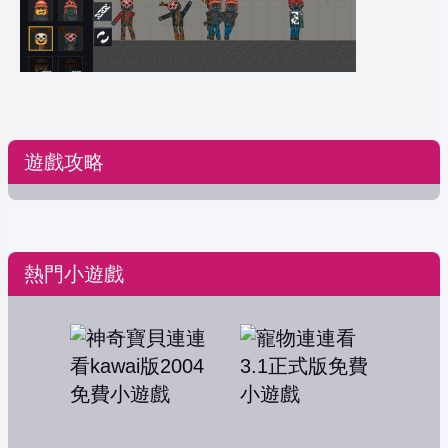
遊戲攻略
熱門小遊戲