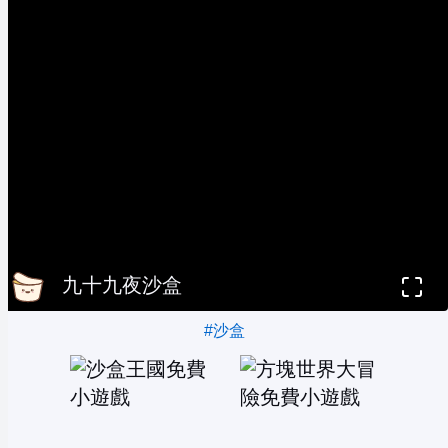
九十九夜沙盒
#沙盒