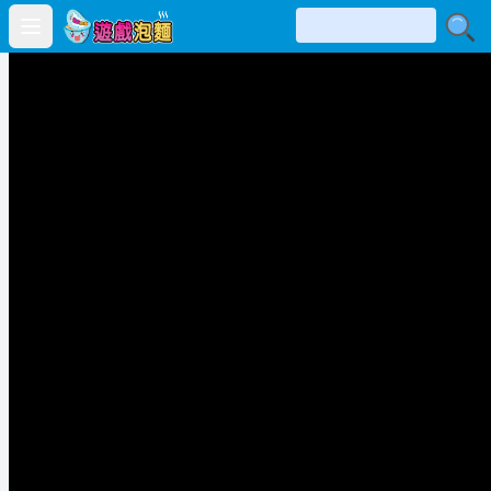
Open main menu