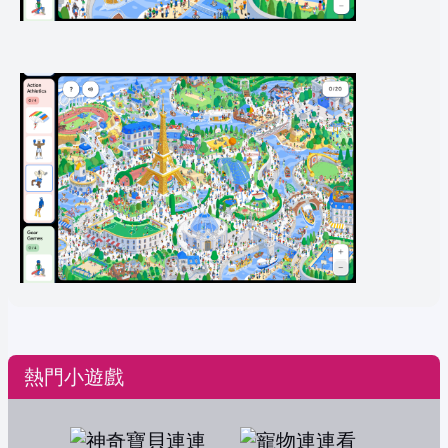
熱門小遊戲