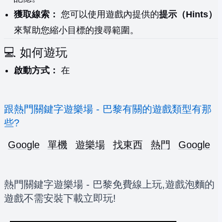
獲取線索：
您可以使用遊戲內提供的
提示（Hints）
來幫助您縮小目標的搜尋範圍。
💻 如何遊玩
啟動方式：
在
跟熱門關鍵字遊樂場 - 巴黎有關的遊戲類型有那
些?
Google
單機
遊樂場
找東西
熱門
Google
熱門關鍵字遊樂場 - 巴黎免費線上玩,遊戲泡麵的
遊戲不需安裝下載立即玩!