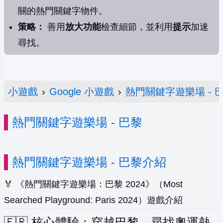
關的熱門關鍵字物件。
策略：
善用
放大功能
檢查細節，並利用
提示
加速
尋找。
小遊戲
›
Google 小遊戲
›
熱門關鍵字遊樂場 - 
熱門關鍵字遊樂場 - 巴黎
熱門關鍵字遊樂場 - 巴黎介紹
🏅 《熱門關鍵字遊樂場：巴黎 2024》（Most
Searched Playground: Paris 2024）遊戲介紹
🇫🇷 核心體驗：穿越巴黎，尋找奧運熱