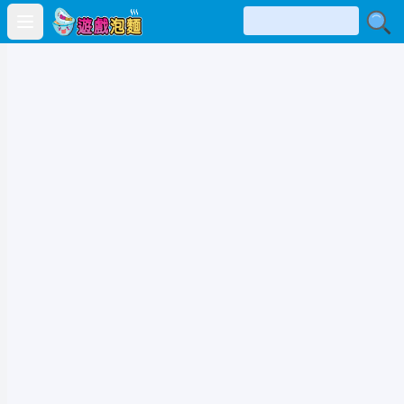
Open main menu