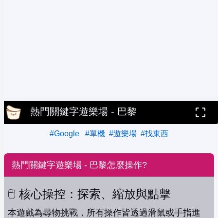
熱門關鍵字遊樂場 - 巴黎
#Google
#單機
#遊樂場
#找東西
熱門關鍵字遊樂場 - 巴黎怎麼操作?
🖱️ 核心操控：探索、縮放與點擊
本遊戲為尋物挑戰，所有操作皆透過滑鼠或手指進