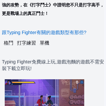
強的攻勢，在《打字鬥士》中證明您不只是打字高手，
更是戰場上的真正鬥士！
跟Typing Fighter有關的遊戲類型有那些?
格鬥
打字練習
單機
Typing Fighter免費線上玩,遊戲泡麵的遊戲不需安
裝下載立即玩!