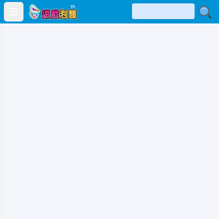
Open main menu