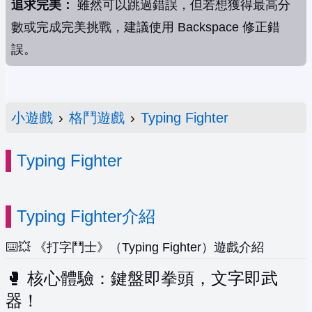
追求完美：
雖然可以跳過錯誤，但若想獲得最高分
數或完成完美挑戰，建議使用 Backspace 修正錯
誤。
小遊戲
›
格鬥遊戲
›
Typing Fighter
Typing Fighter
Typing Fighter介紹
⌨️💥 《打字鬥士》（Typing Fighter）遊戲介紹
🥊 核心體驗：鍵盤即拳頭，文字即武
器！