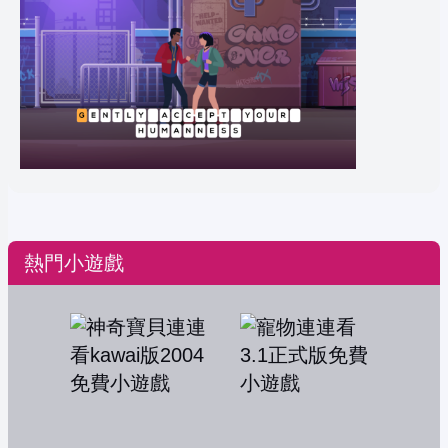
熱門小遊戲