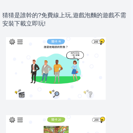
猜猜是誰幹的?免費線上玩,遊戲泡麵的遊戲不需
安裝下載立即玩!