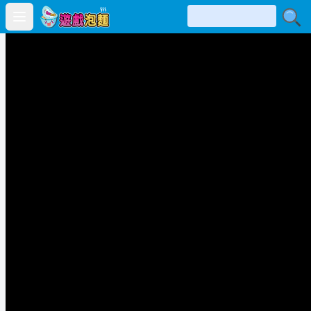
Open main menu