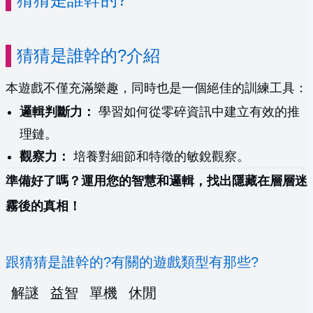
猜猜是誰幹的?介紹
本遊戲不僅充滿樂趣，同時也是一個絕佳的訓練工具：
邏輯判斷力：
學習如何從零碎資訊中建立有效的推
理鏈。
觀察力：
培養對細節和特徵的敏銳觀察。
準備好了嗎？運用您的智慧和邏輯，找出隱藏在層層迷
霧後的真相！
跟猜猜是誰幹的?有關的遊戲類型有那些?
解謎
益智
單機
休閒