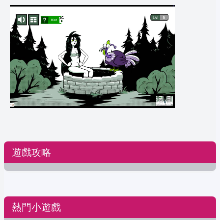
遊戲攻略
熱門小遊戲