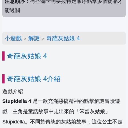
注意順序
：有些關卡需要按特定順序點擊多個物品才
能過關
小遊戲
›
解謎
›
奇葩灰姑娘 4
奇葩灰姑娘 4
奇葩灰姑娘 4介紹
遊戲介紹
Stupidella 4
是一款充滿惡搞精神的點擊解謎冒險遊
戲，主角是童話故事中走出來的「笨蛋灰姑娘」
Stupidella。不同於傳統的灰姑娘故事，這位公主不走