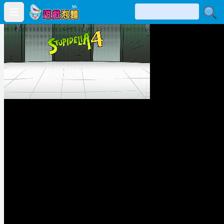
Open main menu