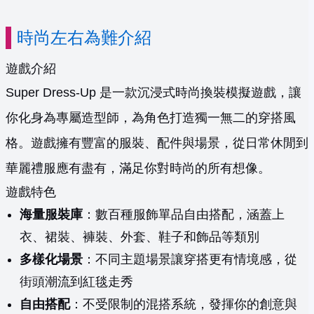
時尚左右為難介紹
遊戲介紹
Super Dress-Up 是一款沉浸式時尚換裝模擬遊戲，讓
你化身為專屬造型師，為角色打造獨一無二的穿搭風
格。遊戲擁有豐富的服裝、配件與場景，從日常休閒到
華麗禮服應有盡有，滿足你對時尚的所有想像。
遊戲特色
海量服裝庫
：數百種服飾單品自由搭配，涵蓋上
衣、裙裝、褲裝、外套、鞋子和飾品等類別
多樣化場景
：不同主題場景讓穿搭更有情境感，從
街頭潮流到紅毯走秀
自由搭配
：不受限制的混搭系統，發揮你的創意與