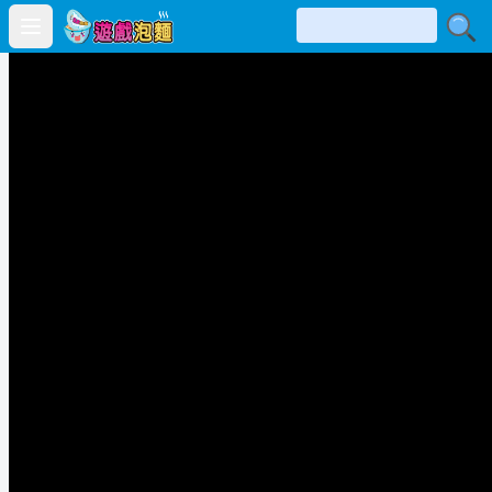
Open main menu