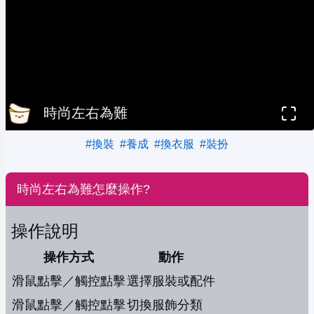
時尚左右為難
#換裝
#養成
#換衣服
#裝扮
時尚左右為難怎麼操作?
操作說明
操作方式
動作
滑鼠點擊／觸控點擊
選擇服裝或配件
滑鼠點擊／觸控點擊
切換服飾分類