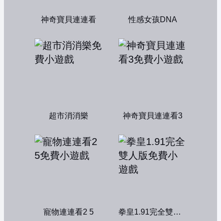
神奇寶貝連連看
性感女孩DNA
超市消消樂
神奇寶貝連連看3
寵物連連看2 5
拳皇1.91完全雙人版