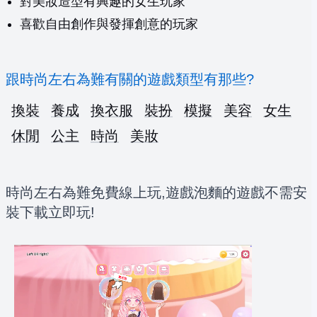
對美妝造型有興趣的女生玩家
喜歡自由創作與發揮創意的玩家
跟時尚左右為難有關的遊戲類型有那些?
換裝
養成
換衣服
裝扮
模擬
美容
女生
休閒
公主
時尚
美妝
時尚左右為難免費線上玩,遊戲泡麵的遊戲不需安
裝下載立即玩!