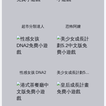
超市分類達人
恐怖阿嬤
性感女孩 DNA2
美少女成長計劃5.2中文版