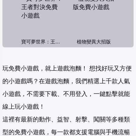
寶可夢世界：王者對決
植物變異大招版
玩免費小遊戲，就上遊戲泡麵！ 想找好玩又方便
的小遊戲嗎？在遊戲泡麵，我們精選上千款人氣
小遊戲，不需要下載、不用登入，一鍵點擊就能
線上玩小遊戲！
這裡有最新的動作、益智、射擊、闖關等多種類
型的免費小遊戲，每一款都支援電腦與手機流暢