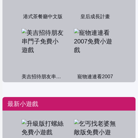
港式茶餐廳中文版
皇后成長計畫
美吉招待朋友串門子
寵物連連看2007
最新小遊戲