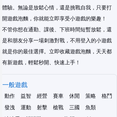
體驗。無論是放鬆心情，還是挑戰自我，只要打
開遊戲泡麵，你就能立即享受小遊戲的樂趣！
不管你想在通勤、課後、下班時間短暫放鬆，還
是和朋友分享一場刺激對戰，不用登入的小遊戲
就是你的最佳選擇。立即收藏遊戲泡麵，天天都
有新遊戲，輕鬆秒開、快速上手！
一般遊戲
動作
益智
經營
賽車
休閒
策略
格鬥
發洩
運動
射擊
槍戰
三國
魚類