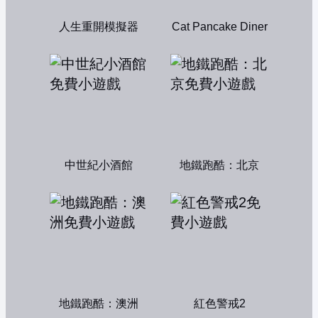
人生重開模擬器
Cat Pancake Diner
中世紀小酒館
地鐵跑酷：北京
地鐵跑酷：澳洲
紅色警戒2