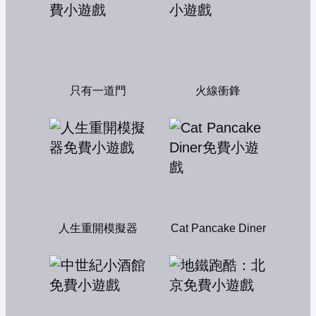
只有一道門
火線衝鋒
人生重開模擬器
Cat Pancake Diner