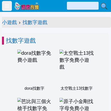
Open main menu
小遊戲
›
找數字遊戲
找數字遊戲
dora找數字
太空戰士13找數字