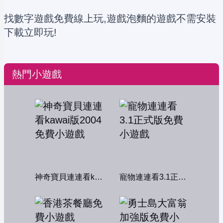
找數字遊戲免費線上玩,遊戲泡麵的遊戲不需安裝
下載立即玩!
熱門小遊戲
神奇寶貝連連看kawai版2004
寵物連連看3.1正式版