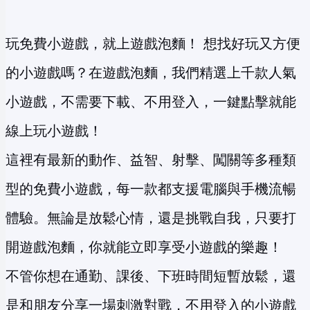
玩免費小遊戲，就上遊戲泡麵！ 想找好玩又方便
的小遊戲嗎？在遊戲泡麵，我們精選上千款人氣
小遊戲，不需要下載、不用登入，一鍵點擊就能
線上玩小遊戲！
這裡有最新的動作、益智、射擊、闖關等多種類
型的免費小遊戲，每一款都支援電腦與手機流暢
體驗。無論是放鬆心情，還是挑戰自我，只要打
開遊戲泡麵，你就能立即享受小遊戲的樂趣！
不管你想在通勤、課後、下班時間短暫放鬆，還
是和朋友分享一場刺激對戰，不用登入的小遊戲