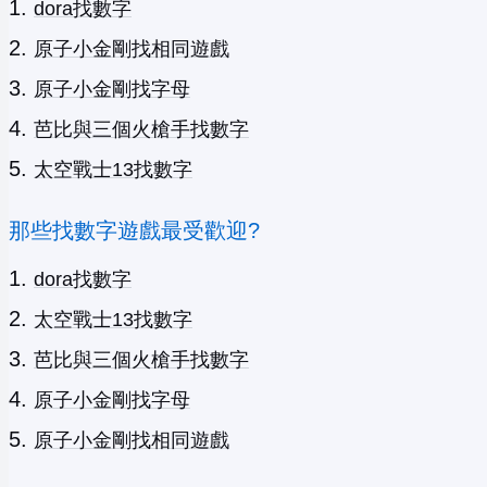
dora找數字
原子小金剛找相同遊戲
原子小金剛找字母
芭比與三個火槍手找數字
太空戰士13找數字
那些找數字遊戲最受歡迎?
dora找數字
太空戰士13找數字
芭比與三個火槍手找數字
原子小金剛找字母
原子小金剛找相同遊戲