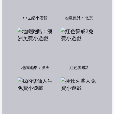
中世紀小酒館
地鐵跑酷：北京
地鐵跑酷：澳洲
紅色警戒2