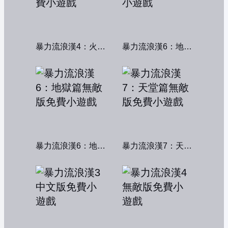
暴力流浪漢4：火線交鋒
暴力流浪漢6：地獄篇
暴力流浪漢6：地獄篇無敵版
暴力流浪漢7：天堂篇無敵版