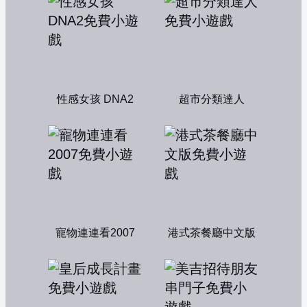
性感女孩 DNA2
超市分類達人
寵物連連看2007
港式茶餐廳中文版